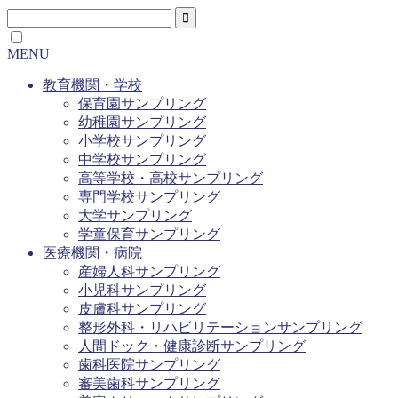
MENU
教育機関・学校
保育園サンプリング
幼稚園サンプリング
小学校サンプリング
中学校サンプリング
高等学校・高校サンプリング
専門学校サンプリング
大学サンプリング
学童保育サンプリング
医療機関・病院
産婦人科サンプリング
小児科サンプリング
皮膚科サンプリング
整形外科・リハビリテーションサンプリング
人間ドック・健康診断サンプリング
歯科医院サンプリング
審美歯科サンプリング