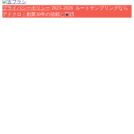
プライバシーポリシー
2023–2026 ルートサンプリングなら
アドクロ｜創業30年の信頼と実績