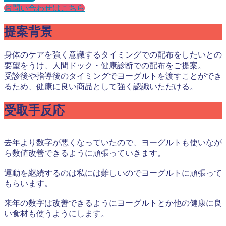
お問い合わせはこちら
提案背景
身体のケアを強く意識するタイミングでの配布をしたいとの
要望をうけ、人間ドック・健康診断での配布をご提案。
受診後や指導後のタイミングでヨーグルトを渡すことができ
るため、健康に良い商品として強く認識いただける。
受取手反応
去年より数字が悪くなっていたので、ヨーグルトも使いなが
ら数値改善できるように頑張っていきます。
運動を継続するのは私には難しいのでヨーグルトに頑張って
もらいます。
来年の数字は改善できるようにヨーグルトとか他の健康に良
い食材も使うようにします。