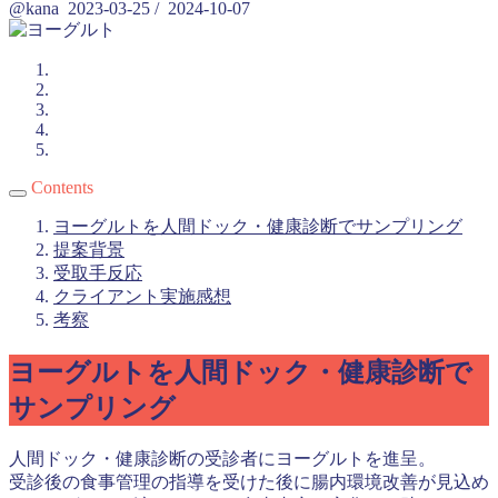
@kana
2023-03-25
/
2024-10-07
Contents
ヨーグルトを人間ドック・健康診断でサンプリング
提案背景
受取手反応
クライアント実施感想
考察
ヨーグルトを人間ドック・健康診断で
サンプリング
人間ドック・健康診断の受診者にヨーグルトを進呈。
受診後の食事管理の指導を受けた後に腸内環境改善が見込め