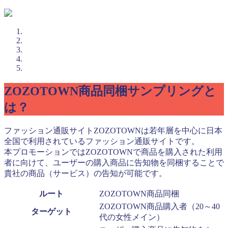
ZOZOTOWN商品同梱サンプリングと
は？
ファッション通販サイトZOZOTOWNは若年層を中心に日本
全国で利用されているファッション通販サイトです。
本プロモーションではZOZOTOWNで商品を購入された利用
者に向けて、ユーザーの購入商品に告知物を同梱することで
貴社の商品（サービス）の告知が可能です。
ルート
ZOZOTOWN商品同梱
ZOZOTOWN商品購入者（20～40
ターゲット
代の女性メイン）