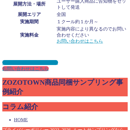
ユーザー購入商品に告知物をセッ
展開方法・場所
トして発送
展開エリア
全国
実施期間
１クール約１か月～
実施内容により異なるのでお問い
実施料金
合わせください
お問い合わせはこちら
資料ダウンロードはこちら
お問い合わせはこちら
ZOZOTOWN商品同梱サンプリング事
例紹介
コラム紹介
HOME
プライバシーポリシー
2023–2026 ルートサンプリングなら