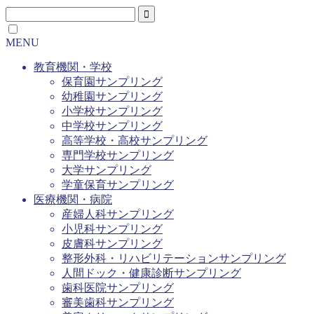
MENU
教育機関・学校
保育園サンプリング
幼稚園サンプリング
小学校サンプリング
中学校サンプリング
高等学校・高校サンプリング
専門学校サンプリング
大学サンプリング
学童保育サンプリング
医療機関・病院
産婦人科サンプリング
小児科サンプリング
皮膚科サンプリング
整形外科・リハビリテーションサンプリング
人間ドック・健康診断サンプリング
歯科医院サンプリング
審美歯科サンプリング