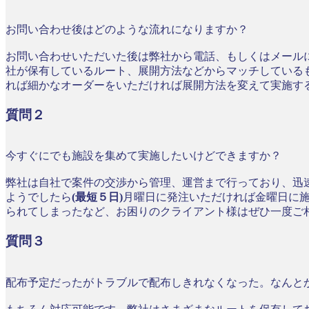
お問い合わせ後はどのような流れになりますか？
お問い合わせいただいた後は弊社から電話、もしくはメール
社が保有しているルート、展開方法などからマッチしている
れば細かなオーダーをいただければ展開方法を変えて実施す
質問２
今すぐにでも施設を集めて実施したいけどできますか？
弊社は自社で案件の交渉から管理、運営まで行っており、迅
ようでしたら
(最短５日)
月曜日に発注いただければ金曜日に
られてしまったなど、お困りのクライアント様はぜひ一度ご
質問３
配布予定だったがトラブルで配布しきれなくなった。なんと