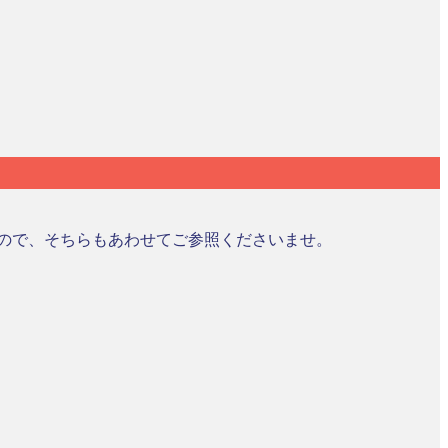
ので、そちらもあわせてご参照くださいませ。