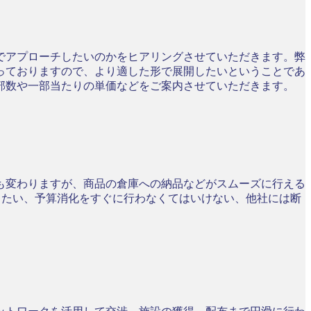
でアプローチしたいのかをヒアリングさせていただきます。弊
っておりますので、より適した形で展開したいということであ
部数や一部当たりの単価などをご案内させていただきます。
も変わりますが、商品の倉庫への納品などがスムーズに行える
りたい、予算消化をすぐに行わなくてはいけない、他社には断