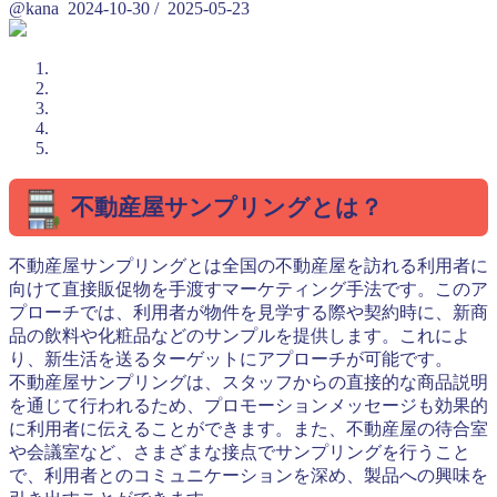
@kana
2024-10-30
/
2025-05-23
不動産屋サンプリングとは？
不動産屋サンプリングとは全国の不動産屋を訪れる利用者に
向けて直接販促物を手渡すマーケティング手法です。このア
プローチでは、利用者が物件を見学する際や契約時に、新商
品の飲料や化粧品などのサンプルを提供します。これによ
り、新生活を送るターゲットにアプローチが可能です。
不動産屋サンプリングは、スタッフからの直接的な商品説明
を通じて行われるため、プロモーションメッセージも効果的
に利用者に伝えることができます。また、不動産屋の待合室
や会議室など、さまざまな接点でサンプリングを行うこと
で、利用者とのコミュニケーションを深め、製品への興味を