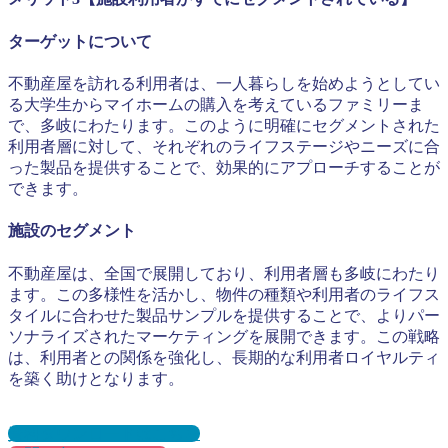
ターゲットについて
不動産屋を訪れる利用者は、一人暮らしを始めようとしてい
る大学生からマイホームの購入を考えているファミリーま
で、多岐にわたります。このように明確にセグメントされた
利用者層に対して、それぞれのライフステージやニーズに合
った製品を提供することで、効果的にアプローチすることが
できます。
施設のセグメント
不動産屋は、全国で展開しており、利用者層も多岐にわたり
ます。この多様性を活かし、物件の種類や利用者のライフス
タイルに合わせた製品サンプルを提供することで、よりパー
ソナライズされたマーケティングを展開できます。この戦略
は、利用者との関係を強化し、長期的な利用者ロイヤルティ
を築く助けとなります。
資料ダウンロードはこちら