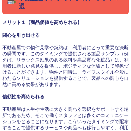
選
メリット１【商品価値を高められる】
関心を引き出せる
不動産屋での物件見学や契約は、利用者にとって重要な決断
の瞬間です。このタイミングで提供される製品サンプル（例
えば、リラックス効果のある飲料や高品質な化粧品）は、利
用者に新しい発見を提供し、ポジティブな体験として印象づ
けることができます。物件と同時に、ライフスタイル全般に
わたるソリューションを提供することで、製品への関心を自
然に高める効果があります。
信頼性を高められる
不動産屋は人生や生活に大きく関わる選択をサポートする場
所であるため、そこで働くスタッフとは多くのコミュニケー
ションをとることになります。こういったタイミングで配布
することで提供するサービスや商品へも移行しやすく、利用