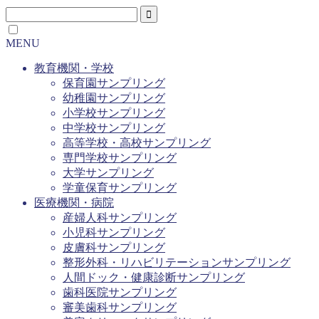
MENU
教育機関・学校
保育園サンプリング
幼稚園サンプリング
小学校サンプリング
中学校サンプリング
高等学校・高校サンプリング
専門学校サンプリング
大学サンプリング
学童保育サンプリング
医療機関・病院
産婦人科サンプリング
小児科サンプリング
皮膚科サンプリング
整形外科・リハビリテーションサンプリング
人間ドック・健康診断サンプリング
歯科医院サンプリング
審美歯科サンプリング