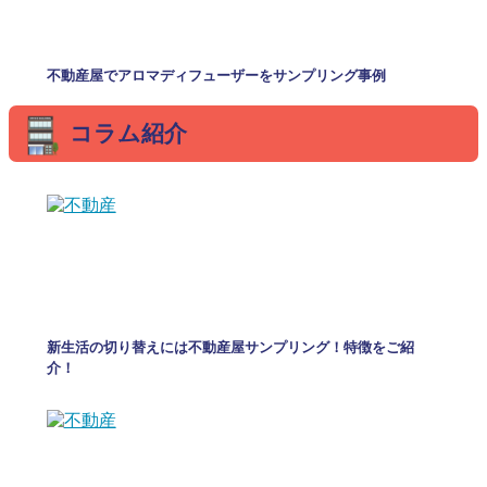
不動産屋でアロマディフューザーをサンプリング事例
コラム紹介
新生活の切り替えには不動産屋サンプリング！特徴をご紹
介！