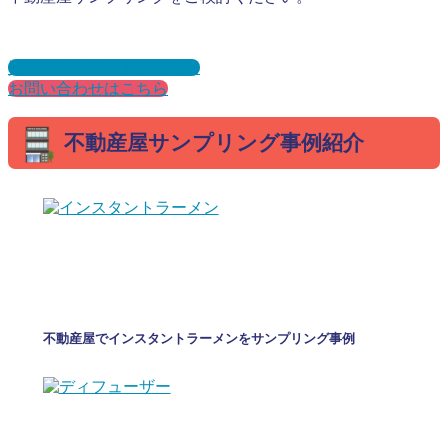
資料ダウンロードはこちら
お問い合わせはこちら
不動産屋サンプリング事例紹介
不動産屋でインスタントラーメンをサンプリング事例