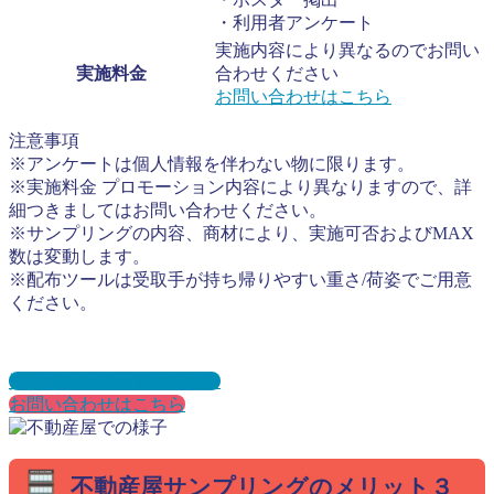
・利用者アンケート
実施内容により異なるのでお問い
実施料金
合わせください
お問い合わせはこちら
注意事項
※アンケートは個人情報を伴わない物に限ります。
※実施料金 プロモーション内容により異なりますので、詳
細つきましてはお問い合わせください。
※サンプリングの内容、商材により、実施可否およびMAX
数は変動します。
※配布ツールは受取手が持ち帰りやすい重さ/荷姿でご用意
ください。
資料ダウンロードはこちら
お問い合わせはこちら
不動産屋サンプリングのメリット３