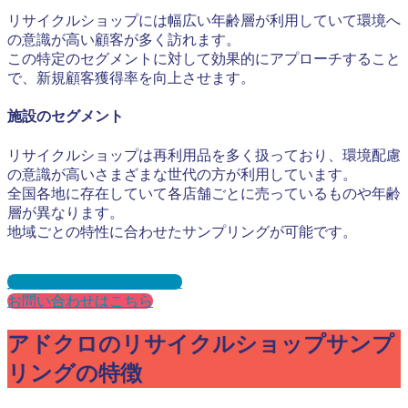
リサイクルショップには幅広い年齢層が利用していて環境へ
の意識が高い顧客が多く訪れます。
この特定のセグメントに対して効果的にアプローチすること
で、新規顧客獲得率を向上させます。
施設のセグメント
リサイクルショップは再利用品を多く扱っており、環境配慮
の意識が高いさまざまな世代の方が利用しています。
全国各地に存在していて各店舗ごとに売っているものや年齢
層が異なります。
地域ごとの特性に合わせたサンプリングが可能です。
資料ダウンロードはこちら
お問い合わせはこちら
アドクロのリサイクルショップサンプ
リングの特徴