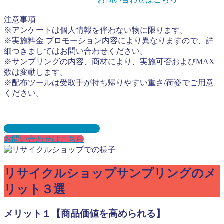
注意事項
※アンケートは個人情報を伴わない物に限ります。
※実施料金 プロモーション内容により異なりますので、詳
細つきましてはお問い合わせください。
※サンプリングの内容、商材により、実施可否およびMAX
数は変動します。
※配布ツールは受取手が持ち帰りやすい重さ/荷姿でご用意
ください。
資料ダウンロードはこちら
お問い合わせはこちら
リサイクルショップサンプリングのメ
リット３選
メリット１【商品価値を高められる】