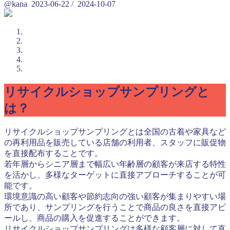
@kana
2023-06-22
/
2024-10-07
リサイクルショップサンプリングと
は？
リサイクルショップサンプリングとは全国の古着や家具など
の再利用品を販売している店舗の利用者、スタッフに販促物
を直接配布することです。
若年層からシニア層まで幅広い年齢層の顧客が来店する特性
を活かし、多様なターゲットに直接アプローチすることが可
能です。
環境意識の高い顧客や節約志向の強い顧客が集まりやすい場
所であり、サンプリングを行うことで商品の良さを直接アピ
ールし、商品の購入を促進することができます。
リサイクルショップサンプリングは多様な顧客層に対して直