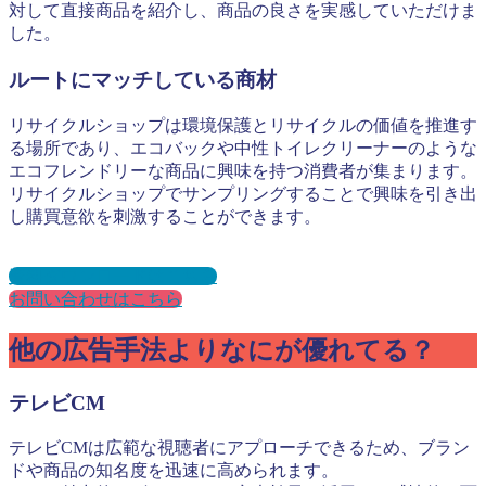
対して直接商品を紹介し、商品の良さを実感していただけま
した。
ルートにマッチしている商材
リサイクルショップは環境保護とリサイクルの価値を推進す
る場所であり、エコバックや中性トイレクリーナーのような
エコフレンドリーな商品に興味を持つ消費者が集まります。
リサイクルショップでサンプリングすることで興味を引き出
し購買意欲を刺激することができます。
資料ダウンロードはこちら
お問い合わせはこちら
他の広告手法よりなにが優れてる？
テレビCM
テレビCMは広範な視聴者にアプローチできるため、ブラン
ドや商品の知名度を迅速に高められます。