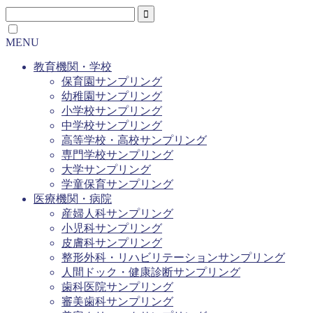
MENU
教育機関・学校
保育園サンプリング
幼稚園サンプリング
小学校サンプリング
中学校サンプリング
高等学校・高校サンプリング
専門学校サンプリング
大学サンプリング
学童保育サンプリング
医療機関・病院
産婦人科サンプリング
小児科サンプリング
皮膚科サンプリング
整形外科・リハビリテーションサンプリング
人間ドック・健康診断サンプリング
歯科医院サンプリング
審美歯科サンプリング