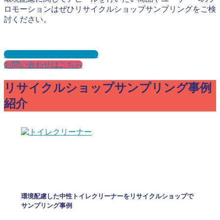
ロモーションはぜひリサイクルショップサンプリングをご検
討ください。
資料ダウンロードはこちら
お問い合わせはこちら
リサイクルショップサンプリング事例
紹介
環境配慮した中性トイレクリーナーをリサイクルショップで
サンプリング事例