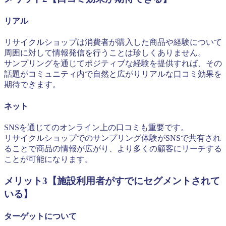
リアル
リサイクルショップは消費者が購入した商品や経験について
周囲に対して情報発信を行うことは珍しくありません。
サンプリングを通じてポジティブな経験を提供すれば、その
話題がコミュニティ内で自然と広がりリアルな口コミ効果を
期待できます。
ネット
SNSを通じてのオンライン上の口コミも重要です。
リサイクルショップでのサンプリング体験がSNSで共有され
ることで商品の情報が広がり、より多くの顧客にリーチする
ことが可能になります。
メリット3【施設利用者がすでにセグメントされて
いる】
ターゲットについて