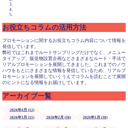
お役立ちコラムの活用方法
プロモーションに関するお役立ちコラム内容について情報を
発信しています。
弊社ではこれまでルートサンプリングだけでなく、メニュー
タイアップ、販促物設置企画などさまざまなルート・手法で
リアルプロモーションを展開してきました。これまでのノウ
ハウをもとにさまざまな情報を発信しているため、リアルプ
ロモーションを展開していくうえでコラムを読むことで展開
のヒントになる情報をお届けしています。
アーカイブ一覧
2026年4月 (12)
2026年3月 (21)
2026年2月 (36)
2026年1月 (38)