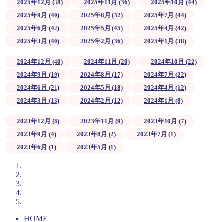
2025年12月 (38)
2025年11月 (36)
2025年10月 (44)
2025年9月 (40)
2025年8月 (32)
2025年7月 (44)
2025年6月 (42)
2025年5月 (45)
2025年4月 (42)
2025年3月 (40)
2025年2月 (36)
2025年1月 (38)
2024年12月 (40)
2024年11月 (20)
2024年10月 (22)
2024年9月 (19)
2024年8月 (17)
2024年7月 (22)
2024年6月 (21)
2024年5月 (18)
2024年4月 (12)
2024年3月 (13)
2024年2月 (12)
2024年1月 (8)
2023年12月 (8)
2023年11月 (9)
2023年10月 (7)
2023年9月 (4)
2023年8月 (2)
2023年7月 (1)
2023年6月 (1)
2023年5月 (1)
HOME