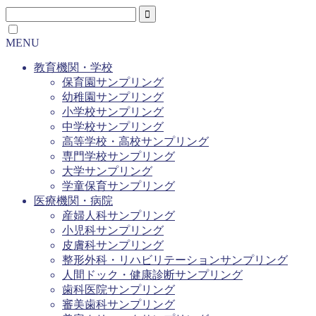
MENU
教育機関・学校
保育園サンプリング
幼稚園サンプリング
小学校サンプリング
中学校サンプリング
高等学校・高校サンプリング
専門学校サンプリング
大学サンプリング
学童保育サンプリング
医療機関・病院
産婦人科サンプリング
小児科サンプリング
皮膚科サンプリング
整形外科・リハビリテーションサンプリング
人間ドック・健康診断サンプリング
歯科医院サンプリング
審美歯科サンプリング