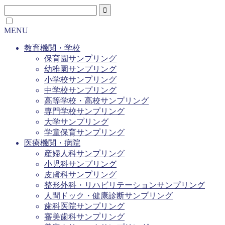
MENU
教育機関・学校
保育園サンプリング
幼稚園サンプリング
小学校サンプリング
中学校サンプリング
高等学校・高校サンプリング
専門学校サンプリング
大学サンプリング
学童保育サンプリング
医療機関・病院
産婦人科サンプリング
小児科サンプリング
皮膚科サンプリング
整形外科・リハビリテーションサンプリング
人間ドック・健康診断サンプリング
歯科医院サンプリング
審美歯科サンプリング