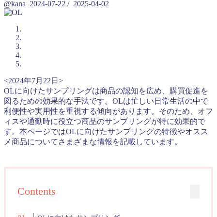
@kana
2024-07-22
/
2025-04-02
<2024年7月22日>
OLに向けたサンプリングは商品の認知を広め、購買促進を
図るための効果的な手法です。OLは忙しい日常生活の中で
利便性や実用性を重視する傾向があります。そのため、オフ
ィスや通勤時に役立つ商品のサンプリングが特に効果的で
す。本ページではOLに向けたサンプリングの特徴やオスス
メ商品についてさまざまな情報を記載しています。
Contents