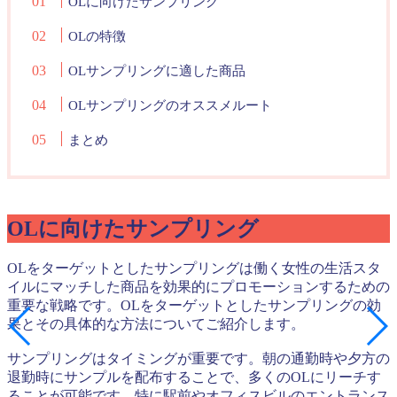
OLに向けたサンプリング
OLの特徴
OLサンプリングに適した商品
OLサンプリングのオススメルート
まとめ
OLに向けたサンプリング
OLをターゲットとしたサンプリングは働く女性の生活スタ
イルにマッチした商品を効果的にプロモーションするための
重要な戦略です。OLをターゲットとしたサンプリングの効
果とその具体的な方法についてご紹介します。
サンプリングはタイミングが重要です。朝の通勤時や夕方の
退勤時にサンプルを配布することで、多くのOLにリーチす
ることが可能です。特に駅前やオフィスビルのエントランス