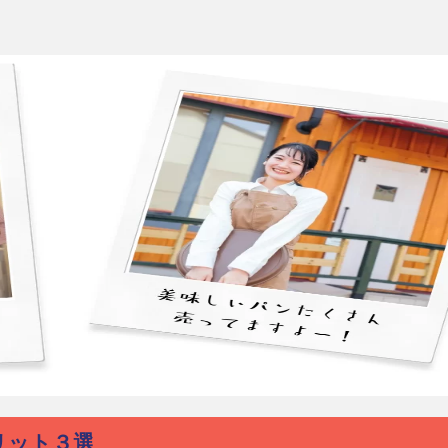
リット３選