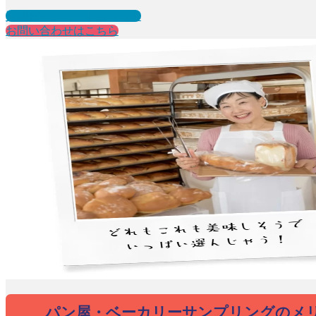
資料ダウンロードはこちら
お問い合わせはこちら
パン屋・ベーカリーサンプリングのメ