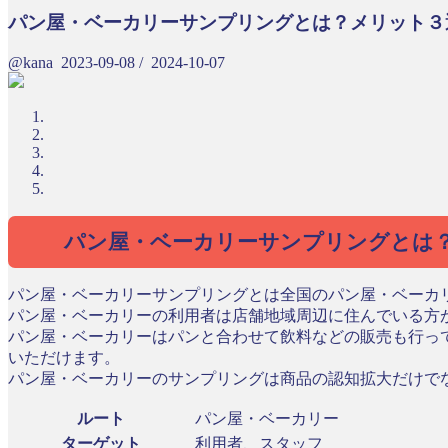
パン屋・ベーカリーサンプリングとは？メリット３
@kana
2023-09-08
/
2024-10-07
パン屋・ベーカリーサンプリングとは
パン屋・ベーカリーサンプリングとは全国のパン屋・ベーカ
パン屋・ベーカリーの利用者は店舗地域周辺に住んでいる方
パン屋・ベーカリーはパンと合わせて飲料などの販売も行っ
いただけます。
パン屋・ベーカリーのサンプリングは商品の認知拡大だけで
ルート
パン屋・ベーカリー
ターゲット
利用者、スタッフ