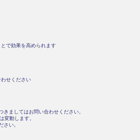
ことで効果を高められます
合わせください
細つきましてはお問い合わせください。
は変動します。
ださい。