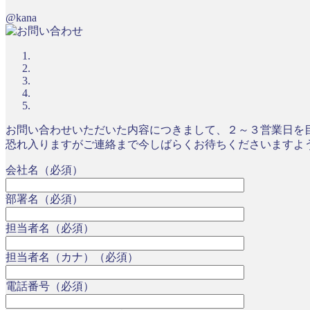
@kana
お問い合わせいただいた内容につきまして、２～３営業日を
恐れ入りますがご連絡まで今しばらくお待ちくださいますよ
会社名（必須）
部署名（必須）
担当者名（必須）
担当者名（カナ）（必須）
電話番号（必須）