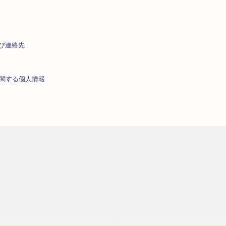
び連絡先
に関する個人情報