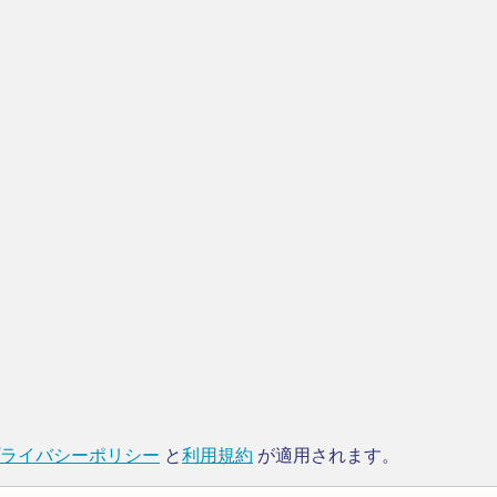
ライバシーポリシー
と
利用規約
が適用されます。