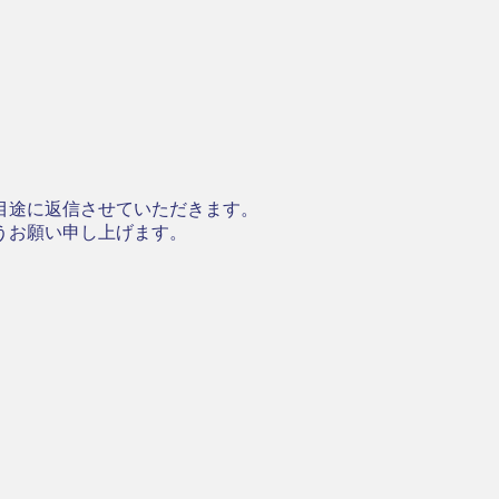
目途に返信させていただきます。
うお願い申し上げます。