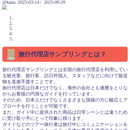
@kana
2025-03-14
/
2025-09-29
旅行代理店サンプリングとは？
旅行代理店サンプリングとは全国の旅行代理店を利用してい
る観光客、旅行客、訪日外国人、スタッフなどに向けて販促
物を直接手渡すことです。
旅行代理店は日本だけでなく、海外の会社とも連携をとりな
がらお客様の円滑なガイドを行っています。
そのため、日本人だけでなくさまざまな国籍の方に幅広くア
プローチを行うことが可能です。
また、ガイド中に提供された商品は日常シーンとは違うため
に受け取り手にとって印象に残ります。
ガイドなどのツアー旅行者は旅行中にコミュニケーションを