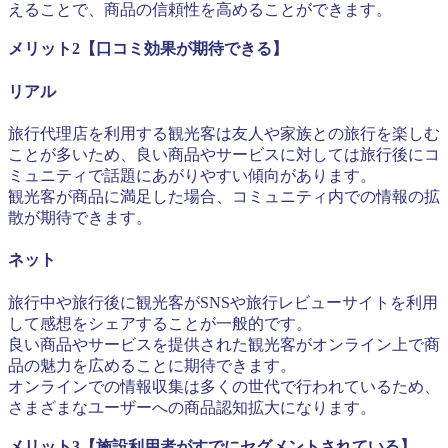
えることで、商品の信頼性を高めることができます。
メリット2【口コミ効果が期待できる】
リアル
旅行代理店を利用する観光客は友人や家族との旅行を楽しむ
ことが多いため、良い商品やサービスに対しては旅行後にコ
ミュニティで話題にあがりやすい傾向があります。
観光客が商品に満足した場合、コミュニティ内での情報の拡
散が期待できます。
ネット
旅行中や旅行後に観光客がSNSや旅行レビューサイトを利用
して感想をシェアすることが一般的です。
良い商品やサービスを提供された観光客がオンライン上で商
品の魅力を広めることに期待できます。
オンラインでの情報収集は多くの世代で行われているため、
さまざまなユーザーへの商品認知拡大になります。
メリット3【施設利用者がすでにセグメントされている】