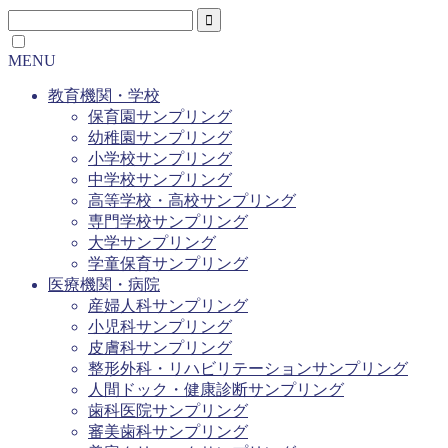
MENU
教育機関・学校
保育園サンプリング
幼稚園サンプリング
小学校サンプリング
中学校サンプリング
高等学校・高校サンプリング
専門学校サンプリング
大学サンプリング
学童保育サンプリング
医療機関・病院
産婦人科サンプリング
小児科サンプリング
皮膚科サンプリング
整形外科・リハビリテーションサンプリング
人間ドック・健康診断サンプリング
歯科医院サンプリング
審美歯科サンプリング