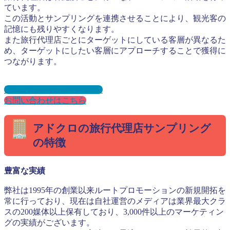
ています。
この活動とサンプリングを連携させることにより、観光客の
記憶にも残りやすくなります。
また旅行代理店ごとにターゲットにしている客層が異なるた
め、ターゲットにしたい客層にアプローチすることで獲得に
つながります。
資料ダウンロードはこちら
お問い合わせはこちら
アドクロの旅行代理店サンプリング
の特徴
豊富な実績
弊社は1995年の創業以来ルートプロモーションの新規開拓を
常に行っており、現在は自社運営のメディアは業界最大クラ
スの200媒体以上保有しており、3,000件以上のマーケティン
グの実績がございます。