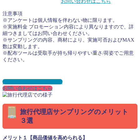
お問い合わせはこちら
注意事項
※アンケートは個人情報を伴わない物に限ります。
※実施料金 プロモーション内容により異なりますので、詳
細つきましてはお問い合わせください。
※サンプリングの内容、商材により、実施可否およびMAX
数は変動します。
※配布ツールは受取手が持ち帰りやすい重さ/荷姿でご用意
ください。
資料ダウンロードはこちら
お問い合わせはこちら
旅行代理店サンプリングのメリット
３選
メリット１【商品価値を高められる】