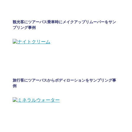
観光客にツアーバス乗車時にメイクアップリムーバーをサン
プリング事例
旅行客にツアーバスからボディローションをサンプリング事
例