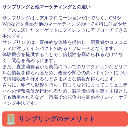
サンプリングと他マーケティングとの違い
サンプリングはリアルプロモーションだけでなく、CMや
Webなどを含めた他のマーケティングの中でも特に商品やサ
ービスに適したターゲットにダイレクトにアプローチできる
手法です。
サンプリングは、直接的な体験を提供し、消費者やコミュニ
ティに対してインパクトのあるアプローチとなります。
体験機会を提供することで、信頼性を高められるだけでな
く、関心を高められます。
また、直接消費者から商品についてのリアクションなどリア
ルな情報を得られるため、改善や関心の高いポイントについ
て情報収集を行えるなどさまざまな情報が得られます。
さらに、即時な影響を持ち、口コミなどによってコミュニテ
ィへの情報発信が行われるため、競争優位性を築く手段とし
ても活用されるなど、市場での競争力を高めやすいマーケテ
ィング手法です。
サンプリングのデメリット