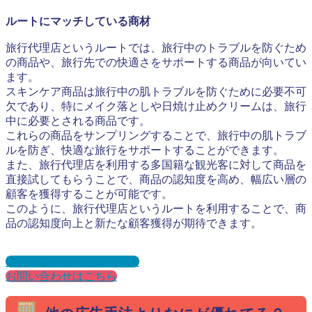
ルートにマッチしている商材
旅行代理店というルートでは、旅行中のトラブルを防ぐため
の商品や、旅行先での快適さをサポートする商品が向いてい
ます。
スキンケア商品は旅行中の肌トラブルを防ぐために必要不可
欠であり、特にメイク落としや日焼け止めクリームは、旅行
中に必要とされる商品です。
これらの商品をサンプリングすることで、旅行中の肌トラブ
ルを防ぎ、快適な旅行をサポートすることができます。
また、旅行代理店を利用する多国籍な観光客に対して商品を
直接試してもらうことで、商品の認知度を高め、幅広い層の
顧客を獲得することが可能です。
このように、旅行代理店というルートを利用することで、商
品の認知度向上と新たな顧客獲得が期待できます。
資料ダウンロードはこちら
お問い合わせはこちら