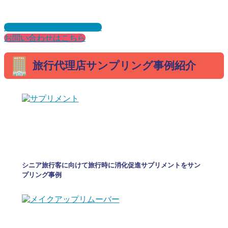
資料ダウンロードはこちら
お問い合わせはこちら
旅行代理店サンプリング事例紹介
シニア旅行客に向けて旅行時に消化促進サプリメントをサン
プリング事例