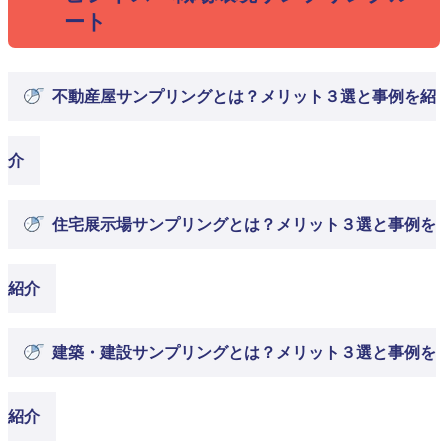
ート
不動産屋サンプリングとは？メリット３選と事例を紹
介
住宅展示場サンプリングとは？メリット３選と事例を
紹介
建築・建設サンプリングとは？メリット３選と事例を
紹介