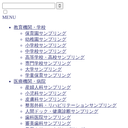
MENU
教育機関・学校
保育園サンプリング
幼稚園サンプリング
小学校サンプリング
中学校サンプリング
高等学校・高校サンプリング
専門学校サンプリング
大学サンプリング
学童保育サンプリング
医療機関・病院
産婦人科サンプリング
小児科サンプリング
皮膚科サンプリング
整形外科・リハビリテーションサンプリング
人間ドック・健康診断サンプリング
歯科医院サンプリング
審美歯科サンプリング