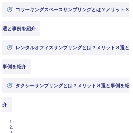
コワーキングスペースサンプリングとは？メリット３
選と事例を紹介
レンタルオフィスサンプリングとは？メリット３選と
事例を紹介
タクシーサンプリングとは？メリット３選と事例を紹
介