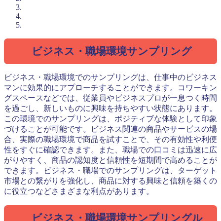
ビジネス・職場環境サンプリング
ビジネス・職場環境でのサンプリングは、仕事中のビジネス
マンに効果的にアプローチすることができます。コワーキン
グスペースなどでは、従業員やビジネスプロが一息つく時間
を過ごし、新しいものに興味を持ちやすい状態にあります。
この環境でのサンプリングは、ポジティブな体験として印象
づけることが可能です。ビジネス関連の商品やサービスの場
合、実際の職場環境で商品を試すことで、その有効性や利便
性をすぐに確認できます。また、職場での口コミは迅速に広
がりやすく、商品の認知度と信頼性を短期間で高めることが
できます。ビジネス・職場でのサンプリングは、ターゲット
市場との繋がりを強化し、商品に対する興味と信頼を築くの
に役立つなどさまざまな利点があります。
ビジネス・職場環境サンプリングル