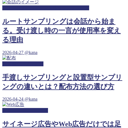
ダンススクール・ダンス教室サンプリング
ルートサンプリングは会話から始ま
る。受け渡し時の一言が使用率を変え
る理由
2026-04-27
@kana
保育園サンプリング
手渡しサンプリングと設置型サンプリ
ングの違いとは？配布方法の選び方
2026-04-24
@kana
産婦人科サンプリング
サイネージ広告やWeb広告だけでは足