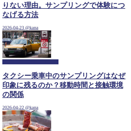
りない理由。サンプリングで体験につ
なげる方法
2026-04-23
@kana
グランピングサンプリング
タクシー乗車中のサンプリングはなぜ
印象に残るのか？移動時間と接触環境
の関係
2026-04-22
@kana