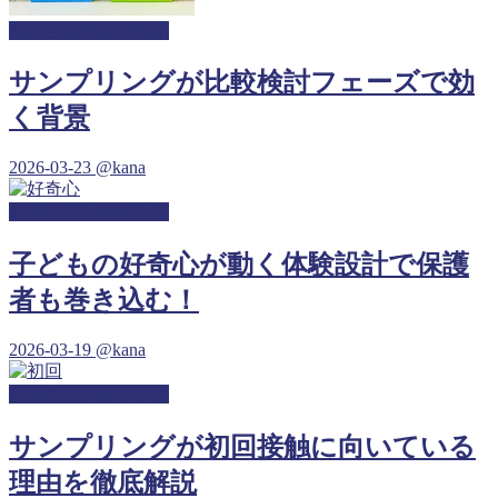
保育園サンプリング
サンプリングが比較検討フェーズで効
く背景
2026-03-23
@kana
幼稚園サンプリング
子どもの好奇心が動く体験設計で保護
者も巻き込む！
2026-03-19
@kana
保育園サンプリング
サンプリングが初回接触に向いている
理由を徹底解説