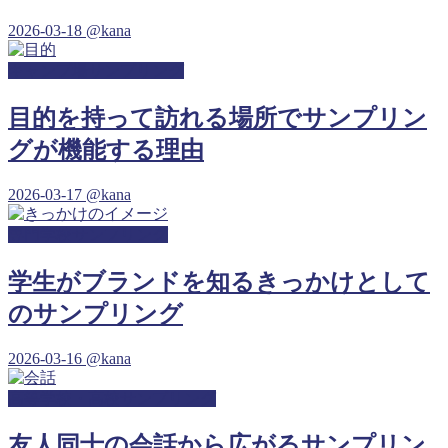
2026-03-18
@kana
キャンプ場サンプリング
目的を持って訪れる場所でサンプリン
グが機能する理由
2026-03-17
@kana
専門学校サンプリング
学生がブランドを知るきっかけとして
のサンプリング
2026-03-16
@kana
高等学校・高校サンプリング
友人同士の会話から広がるサンプリン