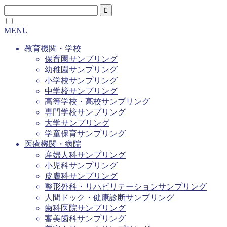
MENU
教育機関・学校
保育園サンプリング
幼稚園サンプリング
小学校サンプリング
中学校サンプリング
高等学校・高校サンプリング
専門学校サンプリング
大学サンプリング
学童保育サンプリング
医療機関・病院
産婦人科サンプリング
小児科サンプリング
皮膚科サンプリング
整形外科・リハビリテーションサンプリング
人間ドック・健康診断サンプリング
歯科医院サンプリング
審美歯科サンプリング