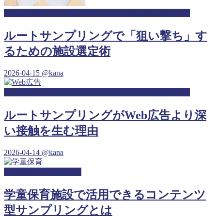
ジム・スポーツジム・フィットネスジムサンプリング
ルートサンプリングで「狙い撃ち」す
るための施設選定術
2026-04-15
@kana
ジム・スポーツジム・フィットネスジムサンプリング
ルートサンプリングがWeb広告より深
い接触を生む理由
2026-04-14
@kana
学童保育サンプリング
学童保育施設で活用できるコンテンツ
型サンプリングとは