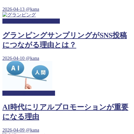
2026-04-13
@kana
グランピングサンプリング
グランピングサンプリングがSNS投稿
につながる理由とは？
2026-04-10
@kana
キャンプ場サンプリング
AI時代にリアルプロモーションが重要
になる理由
2026-04-09
@kana