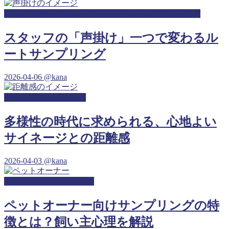
ジム・スポーツジム・フィットネスジムサンプリング
スタッフの「声掛け」一つで変わるル
ートサンプリング
2026-04-06
@kana
産婦人科サンプリング
多様性の時代に求められる、心地よい
サイネージとの距離感
2026-04-03
@kana
ドッグランサンプリング
ペットオーナー向けサンプリングの特
徴とは？飼い主心理を解説