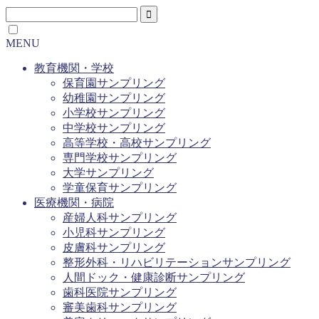
MENU
教育機関・学校
保育園サンプリング
幼稚園サンプリング
小学校サンプリング
中学校サンプリング
高等学校・高校サンプリング
専門学校サンプリング
大学サンプリング
学童保育サンプリング
医療機関・病院
産婦人科サンプリング
小児科サンプリング
皮膚科サンプリング
整形外科・リハビリテーションサンプリング
人間ドック・健康診断サンプリング
歯科医院サンプリング
審美歯科サンプリング