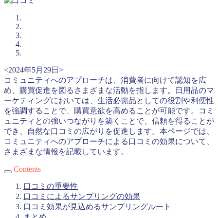
<2024年5月29日>
コミュニティへのアプローチは、消費者に向けて認知を広
め、購買促進を図るさまざまな活動を指します。日用品のマ
ーケティングにおいては、生活必需品としての役割や利便性
を強調することで、購買意欲を高めることが可能です。コミ
ュニティとの強いつながりを築くことで、信頼を得ることが
でき、自然な口コミの広がりを促進します。本ページでは、
コミュニティへのアプローチによる口コミの効果について、
さまざまな情報を記載しています。
Contents
口コミの重要性
口コミによるサンプリングの効果
口コミ効果が見込めるサンプリングルート
まとめ