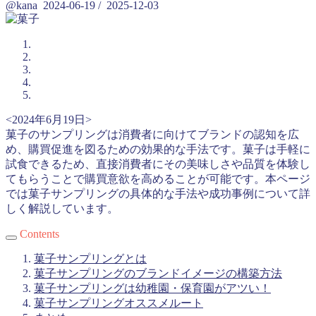
@kana
2024-06-19
/
2025-12-03
<2024年6月19日>
菓子のサンプリングは消費者に向けてブランドの認知を広
め、購買促進を図るための効果的な手法です。菓子は手軽に
試食できるため、直接消費者にその美味しさや品質を体験し
てもらうことで購買意欲を高めることが可能です。本ページ
では菓子サンプリングの具体的な手法や成功事例について詳
しく解説しています。
Contents
菓子サンプリングとは
菓子サンプリングのブランドイメージの構築方法
菓子サンプリングは幼稚園・保育園がアツい！
菓子サンプリングオススメルート