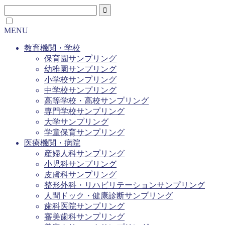
MENU
教育機関・学校
保育園サンプリング
幼稚園サンプリング
小学校サンプリング
中学校サンプリング
高等学校・高校サンプリング
専門学校サンプリング
大学サンプリング
学童保育サンプリング
医療機関・病院
産婦人科サンプリング
小児科サンプリング
皮膚科サンプリング
整形外科・リハビリテーションサンプリング
人間ドック・健康診断サンプリング
歯科医院サンプリング
審美歯科サンプリング