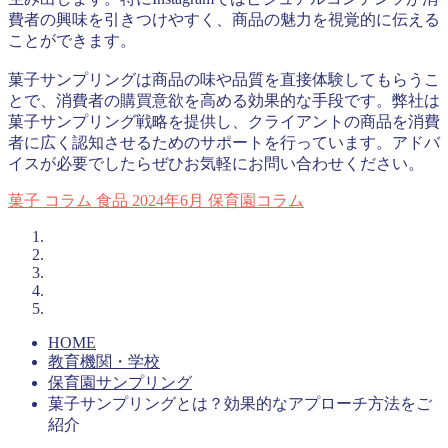
費者の興味を引きつけやすく、商品の魅力を視覚的に伝える
ことができます。
菓子サンプリングは商品の味や品質を直接体験してもらうこ
とで、消費者の購買意欲を高める効果的な手段です。弊社は
菓子サンプリング戦略を提供し、クライアントの商品を消費
者に広く認知させるためのサポートを行っています。アドバ
イスが必要でしたらぜひお気軽にお問い合わせください。
菓子
コラム
食品
2024年6月
保育園コラム
HOME
教育機関・学校
保育園サンプリング
菓子サンプリングとは？効果的なアプローチ方法をご
紹介