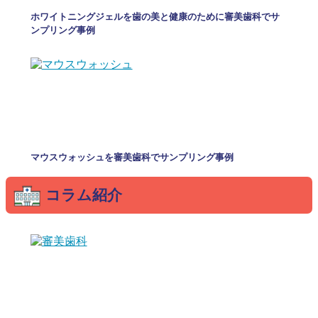
ホワイトニングジェルを歯の美と健康のために審美歯科でサ
ンプリング事例
マウスウォッシュを審美歯科でサンプリング事例
コラム紹介