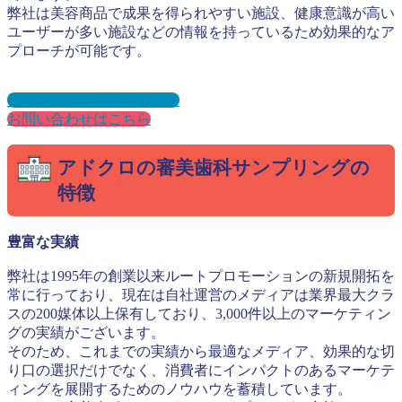
弊社は美容商品で成果を得られやすい施設、健康意識が高い
ユーザーが多い施設などの情報を持っているため効果的なア
プローチが可能です。
資料ダウンロードはこちら
お問い合わせはこちら
アドクロの審美歯科サンプリングの
特徴
豊富な実績
弊社は1995年の創業以来ルートプロモーションの新規開拓を
常に行っており、現在は自社運営のメディアは業界最大クラ
スの200媒体以上保有しており、3,000件以上のマーケティン
グの実績がございます。
そのため、これまでの実績から最適なメディア、効果的な切
り口の選択だけでなく、消費者にインパクトのあるマーケテ
ィングを展開するためのノウハウを蓄積しています。