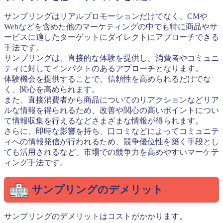
サンプリングはリアルプロモーションだけでなく、CMや
Webなどを含めた他のマーケティングの中でも特に商品やサ
ービスに適したターゲットにダイレクトにアプローチできる
手法です。
サンプリングは、直接的な体験を提供し、消費者やコミュニ
ティに対してインパクトのあるアプローチとなります。
体験機会を提供することで、信頼性を高められるだけでな
く、関心を高められます。
また、直接消費者から商品についてのリアクションなどリア
ルな情報を得られるため、改善や関心の高いポイントについ
て情報収集を行えるなどさまざまな情報が得られます。
さらに、即時な影響を持ち、口コミなどによってコミュニテ
ィへの情報発信が行われるため、競争優位性を築く手段とし
ても活用されるなど、市場での競争力を高めやすいマーケテ
ィング手法です。
サンプリングのデメリット
サンプリングのデメリットはコストがかかります。