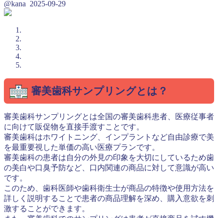
@kana
2025-09-29
審美歯科サンプリングとは？
審美歯科サンプリングとは全国の審美歯科患者、医療従事者
に向けて販促物を直接手渡すことです。
審美歯科はホワイトニング、インプラントなど自由診療で美
を最重要視した単価の高い医療プランです。
審美歯科の患者は自分の外見の印象を大切にしているため歯
の美白や口臭予防など、口内関連の商品に対して意識が高い
です。
このため、歯科医師や歯科衛生士が商品の特徴や使用方法を
詳しく説明することで患者の商品理解を深め、購入意欲を刺
激することができます。