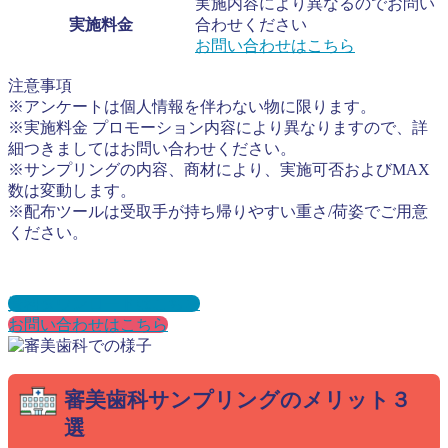
実施内容により異なるのでお問い
実施料金
合わせください
お問い合わせはこちら
注意事項
※アンケートは個人情報を伴わない物に限ります。
※実施料金 プロモーション内容により異なりますので、詳
細つきましてはお問い合わせください。
※サンプリングの内容、商材により、実施可否およびMAX
数は変動します。
※配布ツールは受取手が持ち帰りやすい重さ/荷姿でご用意
ください。
資料ダウンロードはこちら
お問い合わせはこちら
審美歯科サンプリングのメリット３
選