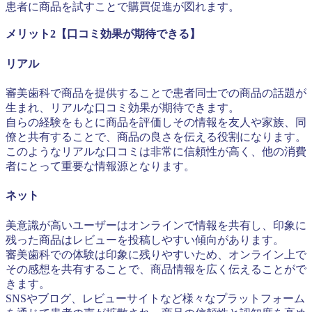
患者に商品を試すことで購買促進が図れます。
メリット2【口コミ効果が期待できる】
リアル
審美歯科で商品を提供することで患者同士での商品の話題が
生まれ、リアルな口コミ効果が期待できます。
自らの経験をもとに商品を評価しその情報を友人や家族、同
僚と共有することで、商品の良さを伝える役割になります。
このようなリアルな口コミは非常に信頼性が高く、他の消費
者にとって重要な情報源となります。
ネット
美意識が高いユーザーはオンラインで情報を共有し、印象に
残った商品はレビューを投稿しやすい傾向があります。
審美歯科での体験は印象に残りやすいため、オンライン上で
その感想を共有することで、商品情報を広く伝えることがで
きます。
SNSやブログ、レビューサイトなど様々なプラットフォーム