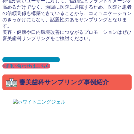
待値が高いユーザーに対して、信頼性とブランドイメージを
高めるだけでなく、頻回に医院に通院するため、医院と患者
の信頼関係も構築できていることから、コミュニケーション
のきっかけにもなり、話題性のあるサンプリングとなりま
す。
美容・健康や口内環境改善につながるプロモーションはぜひ
審美歯科サンプリングをご検討ください。
資料ダウンロードはこちら
お問い合わせはこちら
審美歯科サンプリング事例紹介