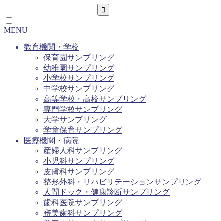
MENU
教育機関・学校
保育園サンプリング
幼稚園サンプリング
小学校サンプリング
中学校サンプリング
高等学校・高校サンプリング
専門学校サンプリング
大学サンプリング
学童保育サンプリング
医療機関・病院
産婦人科サンプリング
小児科サンプリング
皮膚科サンプリング
整形外科・リハビリテーションサンプリング
人間ドック・健康診断サンプリング
歯科医院サンプリング
審美歯科サンプリング