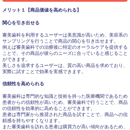
メリット１【商品価値を高められる】
関心を引き出せる
審美歯科を利用するユーザーは美意識が高いため、美容系の
サンプリングを行うことで商品の関心を引き出せます。
例えば審美歯科での治療後に特定のオーラルケアを提供する
ことで、その商品が彼らのニーズに合っていると感じること
ができます。
美しさを追求するユーザーは、質の高い商品を求めており、
実際に試すことで効果を実感できます。
信頼性を高められる
審美歯科は専門的な知識と技術を持った医療機関であるため
患者からの信頼性が高いため、審美歯科で行うことで、商品
の信頼性を効果的に高めることができます。
患者は専門家から推奨された商品を試すことで、商品への信
頼感を持ちやすくなります。
また審美歯科を訪れる患者は購買力が高い傾向があるため、