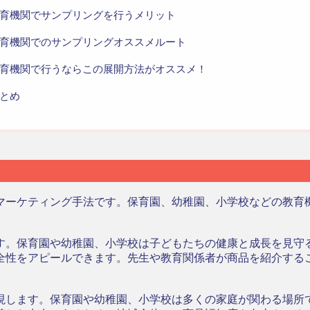
育機関でサンプリングを行うメリット
育機関でのサンプリングオススメルート
育機関で行うならこの展開方法がオススメ！
とめ
ト
マーケティング手法です。保育園、幼稚園、小学校などの教育
す。保育園や幼稚園、小学校は子どもたちの健康と成長を見守
全性をアピールできます。先生や教育関係者が商品を紹介する
現します。保育園や幼稚園、小学校は多くの家庭が関わる場所