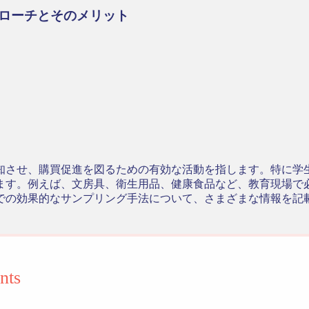
ローチとそのメリット
知させ、購買促進を図るための有効な活動を指します。特に学
ます。例えば、文房具、衛生用品、健康食品など、教育現場で
での効果的なサンプリング手法について、さまざまな情報を記
nts