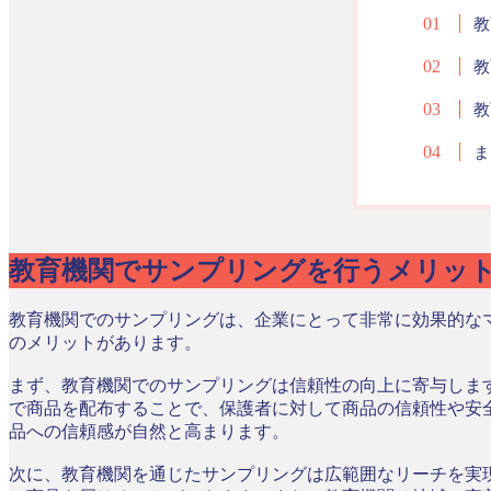
教
教
教
ま
教育機関でサンプリングを行うメリッ
教育機関でのサンプリングは、企業にとって非常に効果的な
のメリットがあります。
まず、教育機関でのサンプリングは信頼性の向上に寄与しま
で商品を配布することで、保護者に対して商品の信頼性や安
品への信頼感が自然と高まります。
次に、教育機関を通じたサンプリングは広範囲なリーチを実