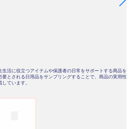
生生活に役立つアイテムや保護者の日常をサポートする商品を
必要とされる日用品をサンプリングすることで、商品の実用性
載しています。