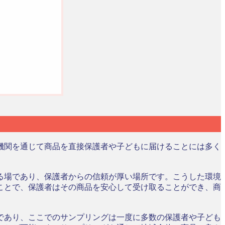
機関を通じて商品を直接保護者や子どもに届けることには多く
る場であり、保護者からの信頼が厚い場所です。こうした環境
ことで、保護者はその商品を安心して受け取ることができ、商
であり、ここでのサンプリングは一度に多数の保護者や子ども