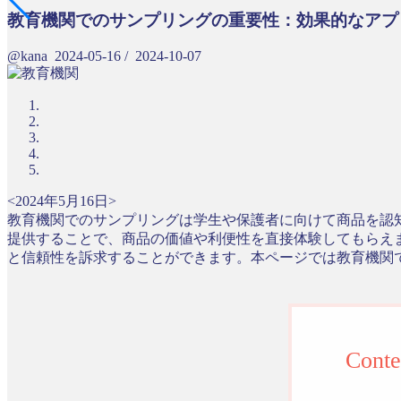
教育機関でのサンプリングの重要性：効果的なアプ
@kana
2024-05-16
/
2024-10-07
<2024年5月16日>
教育機関でのサンプリングは学生や保護者に向けて商品を認
提供することで、商品の価値や利便性を直接体験してもらえ
と信頼性を訴求することができます。本ページでは教育機関
Conte