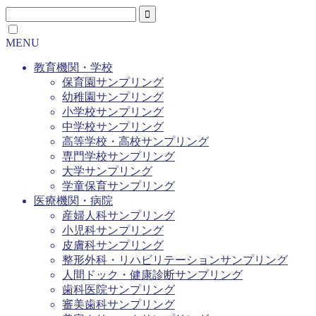
MENU
教育機関・学校
保育園サンプリング
幼稚園サンプリング
小学校サンプリング
中学校サンプリング
高等学校・高校サンプリング
専門学校サンプリング
大学サンプリング
学童保育サンプリング
医療機関・病院
産婦人科サンプリング
小児科サンプリング
皮膚科サンプリング
整形外科・リハビリテーションサンプリング
人間ドック・健康診断サンプリング
歯科医院サンプリング
審美歯科サンプリング