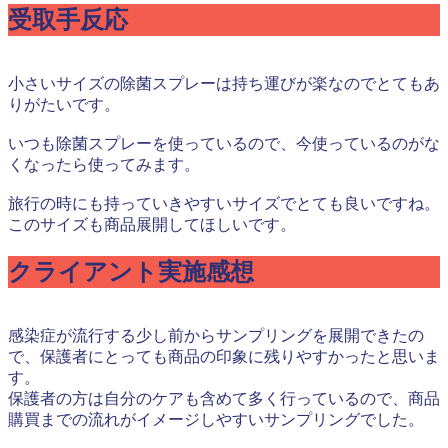
受取手反応
小さいサイズの除菌スプレーは持ち運びが楽なのでとてもあ
りがたいです。
いつも除菌スプレーを使っているので、今使っているのがな
くなったら使ってみます。
旅行の時にも持っていきやすいサイズでとても良いですね。
このサイズも商品展開してほしいです。
クライアント実施感想
感染症が流行する少し前からサンプリングを展開できたの
で、保護者にとっても商品の印象に残りやすかったと思いま
す。
保護者の方は自分のケアも含めて多く行っているので、商品
購買までの流れがイメージしやすいサンプリングでした。