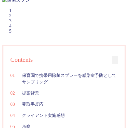
Contents
保育園で携帯用除菌スプレーを感染症予防として
サンプリング
提案背景
受取手反応
クライアント実施感想
考察