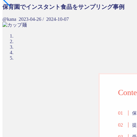
保育園でインスタント食品をサンプリング事例
@kana
2023-04-26
/
2024-10-07
Conte
保
提
受