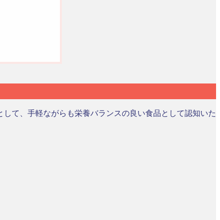
として、手軽ながらも栄養バランスの良い食品として認知いた