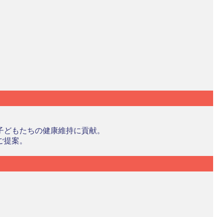
子どもたちの健康維持に貢献。
ご提案。