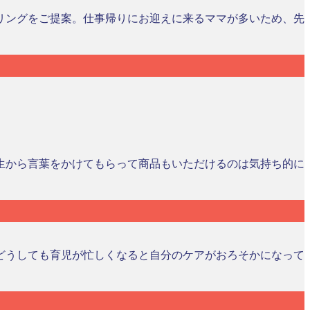
リングをご提案。仕事帰りにお迎えに来るママが多いため、先
生から言葉をかけてもらって商品もいただけるのは気持ち的に
どうしても育児が忙しくなると自分のケアがおろそかになって
。