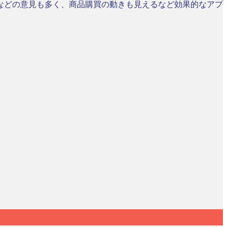
などの意見も多く、商品購買の動きも見えるなど効果的なアプ