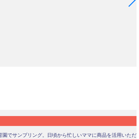
育園でサンプリング。日頃から忙しいママに商品を活用いただ