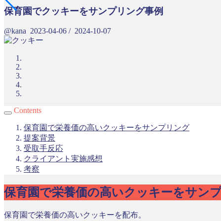
保育園でクッキーをサンプリング事例
@kana
2023-04-06
/
2024-10-07
Contents
保育園で栄養価の高いクッキーをサンプリング
提案背景
受取手反応
クライアント実施感想
考察
保育園で栄養価の高いクッキーをサン
保育園で栄養価の高いクッキーを配布。