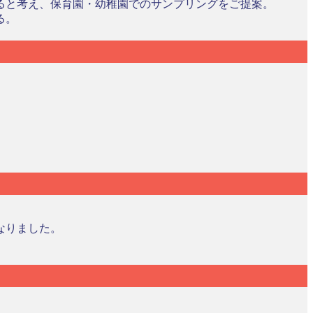
ると考え、保育園・幼稚園でのサンプリングをご提案。
る。
なりました。