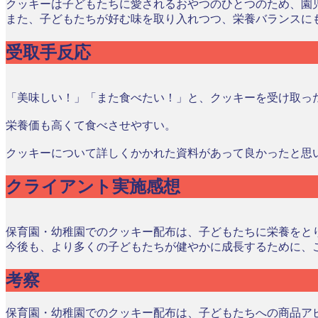
クッキーは子どもたちに愛されるおやつのひとつのため、園
また、子どもたちが好む味を取り入れつつ、栄養バランスに
受取手反応
「美味しい！」「また食べたい！」と、クッキーを受け取っ
栄養価も高くて食べさせやすい。
クッキーについて詳しくかかれた資料があって良かったと思
クライアント実施感想
保育園・幼稚園でのクッキー配布は、子どもたちに栄養をと
今後も、より多くの子どもたちが健やかに成長するために、
考察
保育園・幼稚園でのクッキー配布は、子どもたちへの商品ア