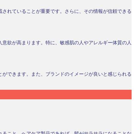
載されていることが重要です。さらに、その情報が信頼できる
入意欲が高まります。特に、敏感肌の人やアレルギー体質の人
とができます。また、ブランドのイメージが良いと感じられる
れること、ヘアケア製品であれば、髪がサラサラになることな