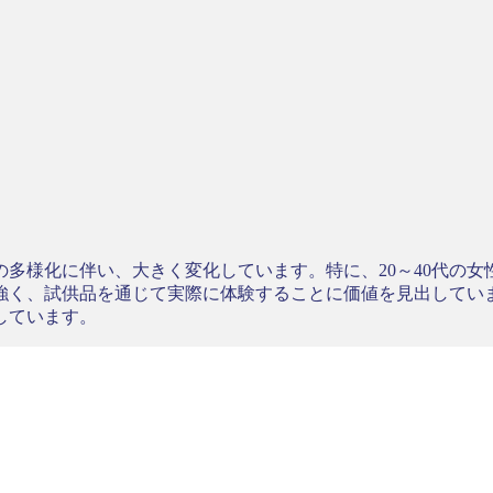
多様化に伴い、大きく変化しています。特に、20～40代の
く、試供品を通じて実際に体験することに価値を見出していま
しています。