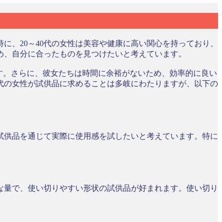
に、20～40代の女性は美容や健康に高い関心を持っており、
め、自分に合ったものを見つけたいと考えています。
す。さらに、彼女たちは時間に余裕がないため、効率的に良い
0代の女性が試供品に求めることは多岐にわたりますが、以下の
試供品を通じて実際に使用感を試したいと考えています。特に
な量で、使い切りやすい形状の試供品が好まれます。使い切り