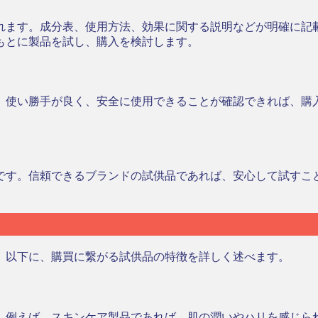
れます。成分表、使用方法、効果に関する説明などが明確に記
もとに製品を試し、購入を検討します。
。使い勝手が良く、安全に使用できることが確認できれば、購
です。信頼できるブランドの試供品であれば、安心して試すこ
。以下に、購買に繋がる試供品の特徴を詳しく述べます。
。例えば、スキンケア製品であれば、肌の潤いやハリを感じら