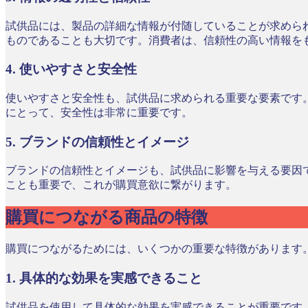
試供品には、製品の詳細な情報が付随していることが求めら
ものであることも大切です。消費者は、信頼性の高い情報を
4. 使いやすさと安全性
使いやすさと安全性も、試供品に求められる重要な要素です
にとって、安全性は非常に重要です。
5. ブランドの信頼性とイメージ
ブランドの信頼性とイメージも、試供品に影響を与える要因
ことも重要で、これが購買意欲に繋がります。
購買につながる商品の特徴
購買につながるためには、いくつかの重要な特徴があります
1. 具体的な効果を実感できること
試供品を使用して具体的な効果を実感できることが重要です