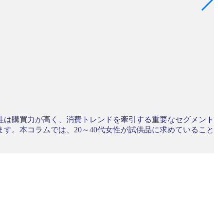
女性は購買力が高く、消費トレンドを牽引する重要なセグメント
す。本コラムでは、20～40代女性が試供品に求めていること