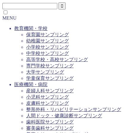
MENU
教育機関・学校
保育園サンプリング
幼稚園サンプリング
小学校サンプリング
中学校サンプリング
高等学校・高校サンプリング
専門学校サンプリング
大学サンプリング
学童保育サンプリング
医療機関・病院
産婦人科サンプリング
小児科サンプリング
皮膚科サンプリング
整形外科・リハビリテーションサンプリング
人間ドック・健康診断サンプリング
歯科医院サンプリング
審美歯科サンプリング