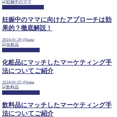
産婦人科サンプリング
妊娠中のママに向けたアプローチは効
果的？徹底解説！
2024-01-29
@kana
保育園サンプリング
化粧品にマッチしたマーケティング手
法についてご紹介
2024-01-25
@kana
幼稚園サンプリング
飲料品にマッチしたマーケティング手
法についてご紹介