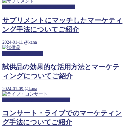
人間ドック・健康診断サンプリング
サプリメントにマッチしたマーケティ
ング手法についてご紹介
2024-01-11
@kana
幼稚園サンプリング
試供品の効果的な活用方法とマーケテ
ィングについてご紹介
2024-01-09
@kana
コンサート・ライブサンプリング
コンサート・ライブでのマーケティン
グ手法についてご紹介