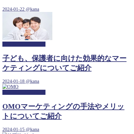
2024-01-22
@kana
幼稚園サンプリング
子ども、保護者に向けた効果的なマー
ケティングについてご紹介
2024-01-18
@kana
映画館サンプリング
OMOマーケティングの手法やメリッ
トについてご紹介
2024-01-15
@kana