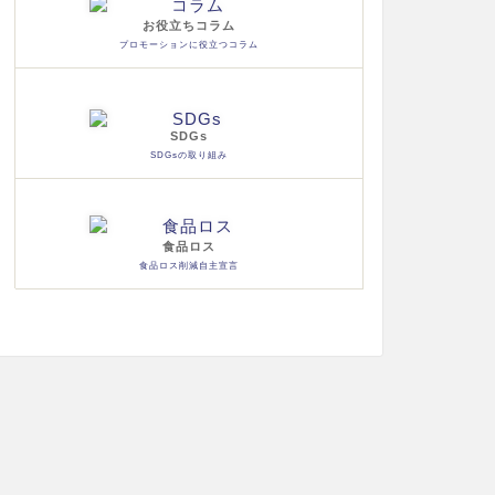
お役立ちコラム
プロモーションに役立つコラム
SDGs
SDGsの取り組み
食品ロス
食品ロス削減自主宣言