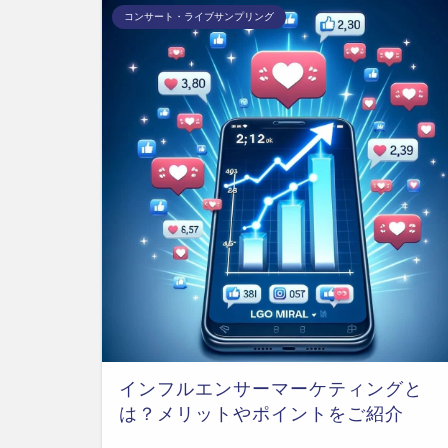
コンサート・ライブサンプリング
インフルエンサーマーケティングと
は？メリットやポイントをご紹介