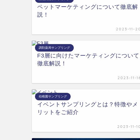
ペットマーケティングについて徹底解
説！
2023-11-2
調剤薬局サンプリング
F3層に向けたマーケティングについて
徹底解説！
2023-11-1
幼稚園サンプリング
イベントサンプリングとは？特徴やメ
リットをご紹介
2023-11-1