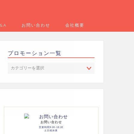
&A
お問い合わせ
会社概要
プロモーション一覧
お問い合わせ
営業時間9:30-18:30
土日祝休業