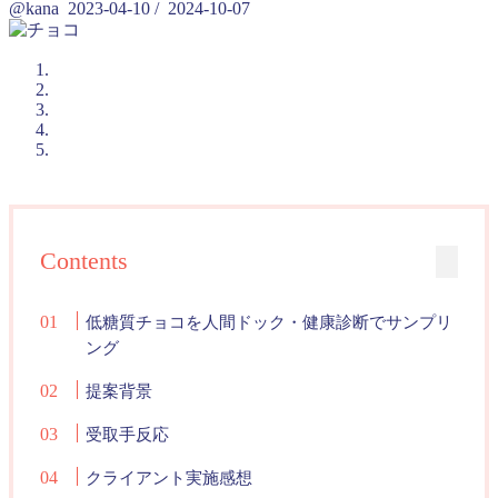
@kana
2023-04-10
/
2024-10-07
Contents
低糖質チョコを人間ドック・健康診断でサンプリ
ング
提案背景
受取手反応
クライアント実施感想