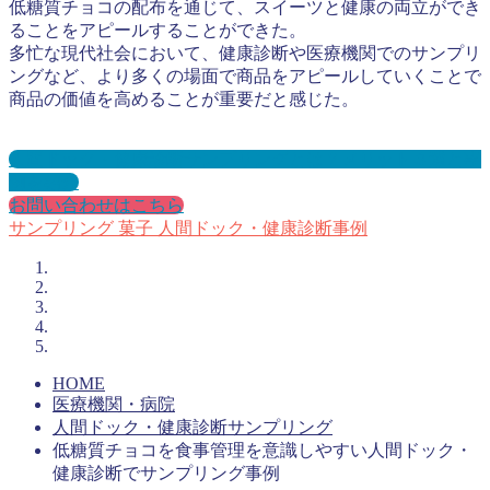
低糖質チョコの配布を通じて、スイーツと健康の両立ができ
ることをアピールすることができた。
多忙な現代社会において、健康診断や医療機関でのサンプリ
ングなど、より多くの場面で商品をアピールしていくことで
商品の価値を高めることが重要だと感じた。
人間ドック・健康診断サンプリングとは？メリット３選と事
例を紹介
お問い合わせはこちら
サンプリング
菓子
人間ドック・健康診断事例
HOME
医療機関・病院
人間ドック・健康診断サンプリング
低糖質チョコを食事管理を意識しやすい人間ドック・
健康診断でサンプリング事例