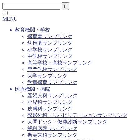
MENU
教育機関・学校
保育園サンプリング
幼稚園サンプリング
小学校サンプリング
中学校サンプリング
高等学校・高校サンプリング
専門学校サンプリング
大学サンプリング
学童保育サンプリング
医療機関・病院
産婦人科サンプリング
小児科サンプリング
皮膚科サンプリング
整形外科・リハビリテーションサンプリング
人間ドック・健康診断サンプリング
歯科医院サンプリング
審美歯科サンプリング