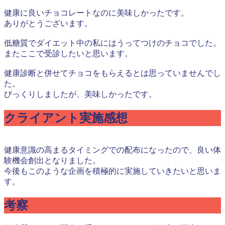
健康に良いチョコレートなのに美味しかったです。
ありがとうございます。
低糖質でダイエット中の私にはうってつけのチョコでした。
またここで受診したいと思います。
健康診断と併せてチョコをもらえるとは思っていませんでし
た。
びっくりしましたが、美味しかったです。
クライアント実施感想
健康意識の高まるタイミングでの配布になったので、良い体
験機会創出となりました。
今後もこのような企画を積極的に実施していきたいと思いま
す。
考察