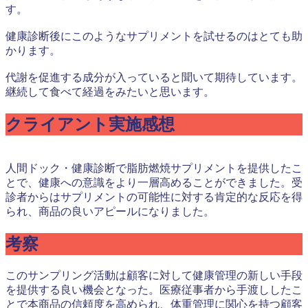
す。
健康診断後にこのようなサプリメントを試せるのはとても助
かります。
代謝を促進する成分が入っていると聞いて期待しています。
継続して食べて経過をみたいと思います。
クライアント実施感想
人間ドック・健康診断で脂肪燃焼サプリメントを提供したこ
とで、健康への意識をより一層高めることができました。受
診者からはサプリメントの可能性に対する肯定的な反応を得
られ、商品の良いアピールになりました。
考察
このサンプリング活動は顧客に対して健康管理の新しい手段
を提供する良い機会となった。医療従事者から手渡ししたこ
とで本商品の信頼度を高められ、体重管理に関心を持つ顧客