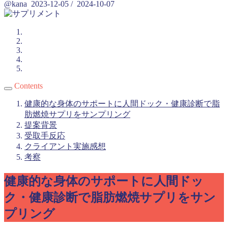
@kana
2023-12-05
/
2024-10-07
Contents
健康的な身体のサポートに人間ドック・健康診断で脂
肪燃焼サプリをサンプリング
提案背景
受取手反応
クライアント実施感想
考察
健康的な身体のサポートに人間ドッ
ク・健康診断で脂肪燃焼サプリをサン
プリング