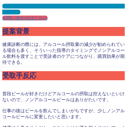
人間ドック・健康診断サンプリングとは？メリット３選と事
例を紹介
お問い合わせはこちら
提案背景
健康診断の際には、アルコール摂取量の減少が勧められてい
る場合も多く、そういった指導のタイミングでノンアルコー
ル飲料を渡すことで受診者のケアにつながり、購買効果が期
待できる。
受取手反応
普段ビールが好きだけどアルコールの摂取は控えないといけ
ないので、ノンアルコールビールはありがたいです。
仕事の後はビールを飲んでしまいがちですが、少しノンアル
コールビールに変更したいと思います。