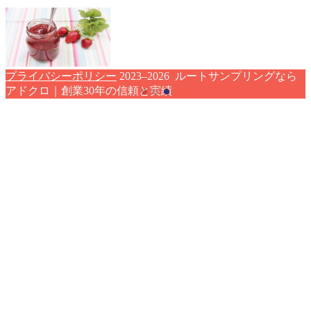
プライバシーポリシー
2023–2026 ルートサンプリングなら
アドクロ｜創業30年の信頼と実績