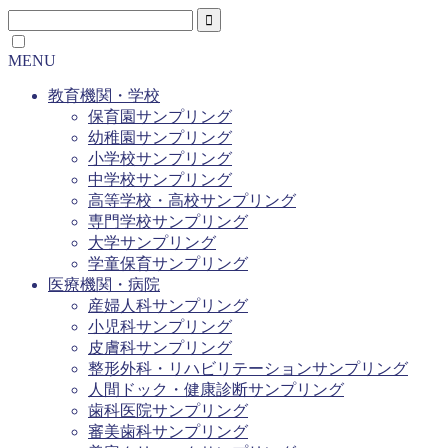
MENU
教育機関・学校
保育園サンプリング
幼稚園サンプリング
小学校サンプリング
中学校サンプリング
高等学校・高校サンプリング
専門学校サンプリング
大学サンプリング
学童保育サンプリング
医療機関・病院
産婦人科サンプリング
小児科サンプリング
皮膚科サンプリング
整形外科・リハビリテーションサンプリング
人間ドック・健康診断サンプリング
歯科医院サンプリング
審美歯科サンプリング