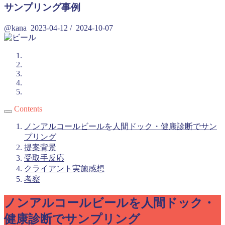
サンプリング事例
@kana
2023-04-12
/
2024-10-07
Contents
ノンアルコールビールを人間ドック・健康診断でサン
プリング
提案背景
受取手反応
クライアント実施感想
考察
ノンアルコールビールを人間ドック・
健康診断でサンプリング