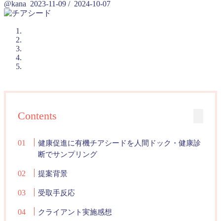
@kana
2023-11-09
/
2024-10-07
Contents
健康促進に有機チアシードを人間ドック・健康診
断でサンプリング
提案背景
受取手反応
クライアント実施感想