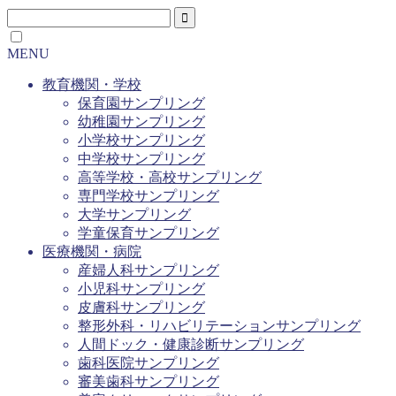
MENU
教育機関・学校
保育園サンプリング
幼稚園サンプリング
小学校サンプリング
中学校サンプリング
高等学校・高校サンプリング
専門学校サンプリング
大学サンプリング
学童保育サンプリング
医療機関・病院
産婦人科サンプリング
小児科サンプリング
皮膚科サンプリング
整形外科・リハビリテーションサンプリング
人間ドック・健康診断サンプリング
歯科医院サンプリング
審美歯科サンプリング