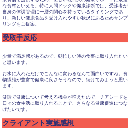
な食材といえる。特に人間ドックや健康診断では、受診者が
自身の体調管理に一層の関心を持っているタイミングであ
り、新しい健康食品を受け入れやすい状況にあるためサンプ
リングをご提案。
受取手反応
少量で満足感があるので、朝忙しい時の食事に取り入れたい
と思います。
お水に入れただけでこんなに変わるなんて面白いですね。食
物繊維が豊富で健康に良さそうなので、続けてみようと思い
ます。
健診で健康について考える機会が増えたので、チアシードを
日々の食生活に取り入れることで、さらなる健康促進につな
げたいです。
クライアント実施感想