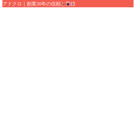
アドクロ｜創業30年の信頼と実績