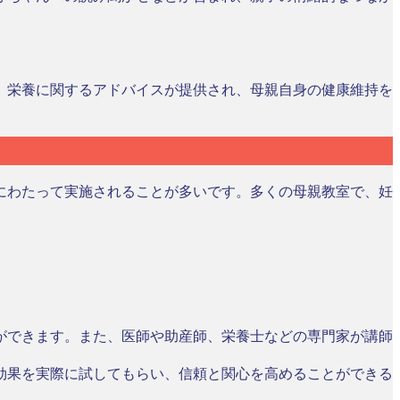
、栄養に関するアドバイスが提供され、母親自身の健康維持を
にわたって実施されることが多いです。多くの母親教室で、妊
ができます。また、医師や助産師、栄養士などの専門家が講師
効果を実際に試してもらい、信頼と関心を高めることができる