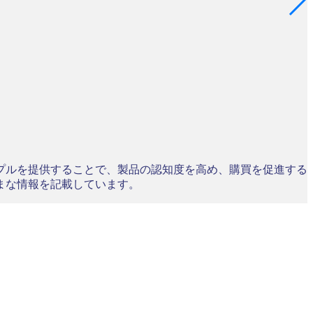
プルを提供することで、製品の認知度を高め、購買を促進する
まな情報を記載しています。