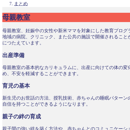
まとめ
母親教室
母親教室、妊娠中の女性や新米ママを対象にした教育プログ
地域の病院、クリニック、また公共の施設で開催されること
につたえています。
出産準備
母親教室の基本的なカリキュラムに、出産に向けての体の変
め、不安を軽減することができます。
育児の基本
新生児のお世話の方法、授乳技術、赤ちゃんの睡眠パターン
自信を持つことができるようになります。
親子の絆の育成
親子間の強い絆を築く方法や、赤ちゃんとのコミュニケーシ