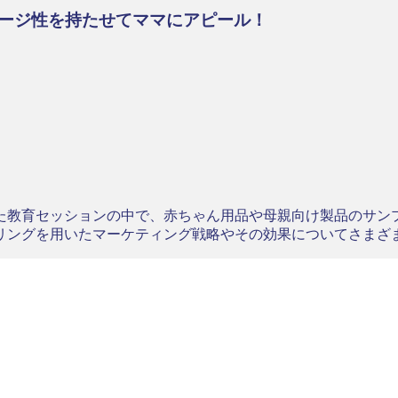
ージ性を持たせてママにアピール！
た教育セッションの中で、赤ちゃん用品や母親向け製品のサン
リングを用いたマーケティング戦略やその効果についてさまざ