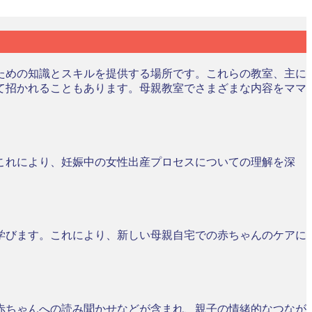
ための知識とスキルを提供する場所です。これらの教室、主に
て招かれることもあります。母親教室でさまざまな内容をママ
これにより、妊娠中の女性出産プロセスについての理解を深
学びます。これにより、新しい母親自宅での赤ちゃんのケアに
赤ちゃんへの読み聞かせなどが含まれ、親子の情緒的なつなが