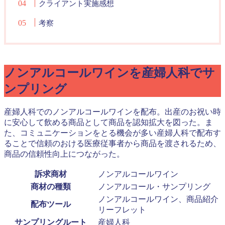
クライアント実施感想
考察
ノンアルコールワインを産婦人科でサ
ンプリング
産婦人科でのノンアルコールワインを配布。出産のお祝い時
に安心して飲める商品として商品を認知拡大を図った。ま
た、コミュニケーションをとる機会が多い産婦人科で配布す
ることで信頼のおける医療従事者から商品を渡されるため、
商品の信頼性向上につながった。
訴求商材
ノンアルコールワイン
商材の種類
ノンアルコール・サンプリング
ノンアルコールワイン、商品紹介
配布ツール
リーフレット
サンプリングルート
産婦人科