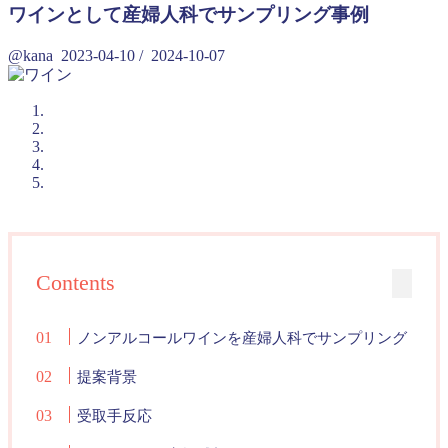
ワインとして産婦人科でサンプリング事例
@kana
2023-04-10
/
2024-10-07
Contents
ノンアルコールワインを産婦人科でサンプリング
提案背景
受取手反応