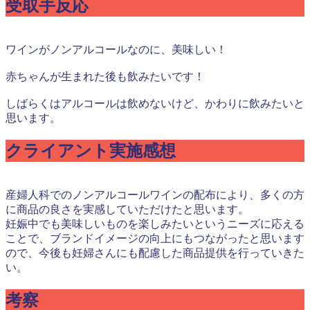
受取手反応
ワインがノンアルコールなのに、美味しい！
赤ちゃんが生まれた後も飲みたいです！
しばらくはアルコールは飲めないけど、かわりに飲みたいと
思います。
クライアント実施感想
産婦人科でのノンアルコールワインの配布により、多くの方
に商品の良さを実感していただけたと思います。
妊娠中でも美味しいものを楽しみたいというニーズに応える
ことで、ブランドイメージの向上にもつながったと思います
ので、今後も妊婦さんにも配慮した商品提供を行っていきた
い。
考察