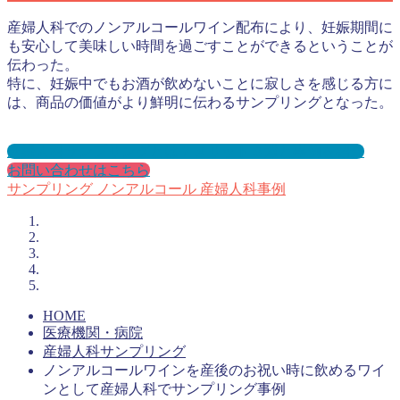
産婦人科でのノンアルコールワイン配布により、妊娠期間に
も安心して美味しい時間を過ごすことができるということが
伝わった。
特に、妊娠中でもお酒が飲めないことに寂しさを感じる方に
は、商品の価値がより鮮明に伝わるサンプリングとなった。
産婦人科サンプリングとは？メリット３選と事例を紹介
お問い合わせはこちら
サンプリング
ノンアルコール
産婦人科事例
HOME
医療機関・病院
産婦人科サンプリング
ノンアルコールワインを産後のお祝い時に飲めるワイ
ンとして産婦人科でサンプリング事例