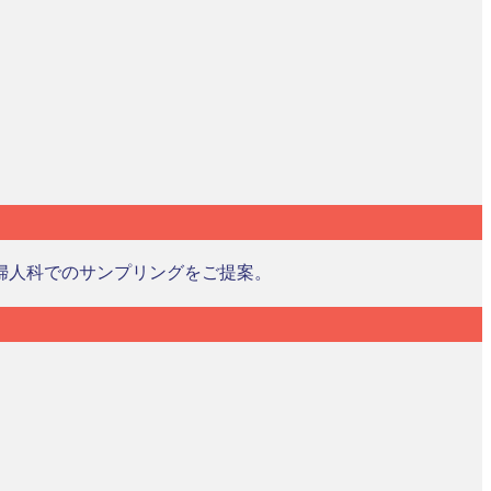
婦人科でのサンプリングをご提案。