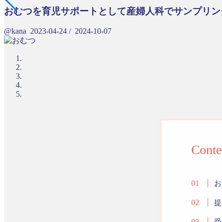
おむつを育児サポートとして産婦人科でサンプリン
@kana
2023-04-24
/
2024-10-07
Conte
お
提
受