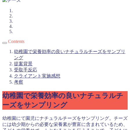
Contents
幼稚園で栄養効率の良いナチュラルチーズをサンプリ
ング
提案背景
受取手反応
クライアント実施感想
考察
幼稚園で栄養効率の良いナチュラルチ
ーズをサンプリング
幼稚園にて園児にナチュラルチーズをサンプリング。チーズ
には幼少期からの必要な栄養素が豊富に含まれているため、