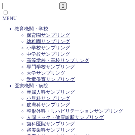
MENU
教育機関・学校
保育園サンプリング
幼稚園サンプリング
小学校サンプリング
中学校サンプリング
高等学校・高校サンプリング
専門学校サンプリング
大学サンプリング
学童保育サンプリング
医療機関・病院
産婦人科サンプリング
小児科サンプリング
皮膚科サンプリング
整形外科・リハビリテーションサンプリング
人間ドック・健康診断サンプリング
歯科医院サンプリング
審美歯科サンプリング