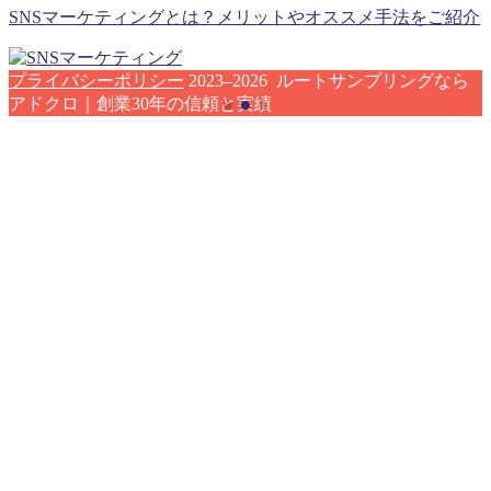
SNSマーケティングとは？メリットやオススメ手法をご紹介
プライバシーポリシー
2023–2026 ルートサンプリングなら
アドクロ｜創業30年の信頼と実績