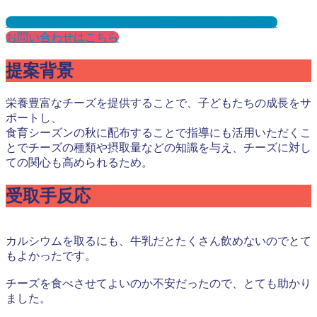
幼稚園サンプリングとは？メリット３選と事例を紹介
お問い合わせはこちら
提案背景
栄養豊富なチーズを提供することで、子どもたちの成長をサ
ポートし、
食育シーズンの秋に配布することで指導にも活用いただくこ
とでチーズの種類や摂取量などの知識を与え、チーズに対し
ての関心も高められるため。
受取手反応
カルシウムを取るにも、牛乳だとたくさん飲めないのでとて
もよかったです。
チーズを食べさせてよいのか不安だったので、とても助かり
ました。