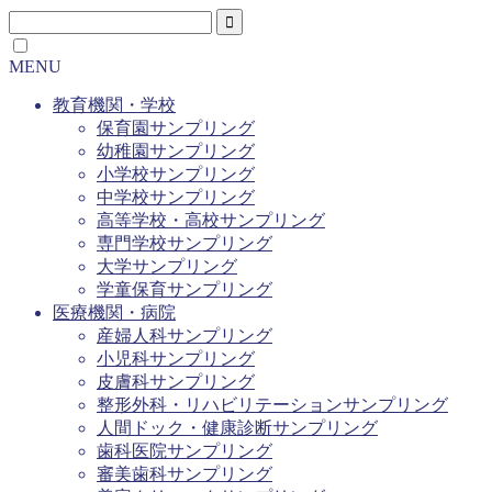
MENU
教育機関・学校
保育園サンプリング
幼稚園サンプリング
小学校サンプリング
中学校サンプリング
高等学校・高校サンプリング
専門学校サンプリング
大学サンプリング
学童保育サンプリング
医療機関・病院
産婦人科サンプリング
小児科サンプリング
皮膚科サンプリング
整形外科・リハビリテーションサンプリング
人間ドック・健康診断サンプリング
歯科医院サンプリング
審美歯科サンプリング