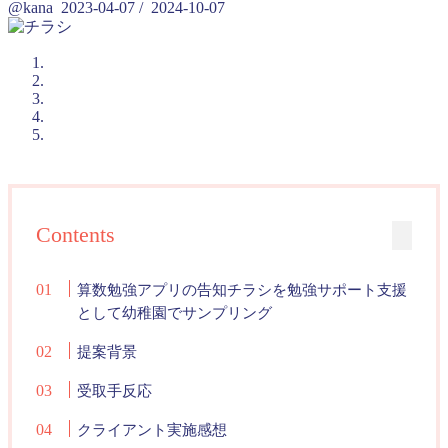
@kana
2023-04-07
/
2024-10-07
Contents
算数勉強アプリの告知チラシを勉強サポート支援
として幼稚園でサンプリング
提案背景
受取手反応
クライアント実施感想