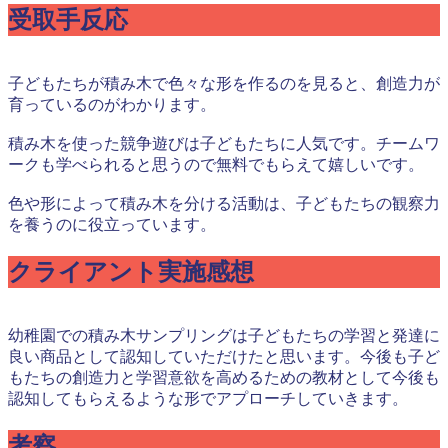
受取手反応
子どもたちが積み木で色々な形を作るのを見ると、創造力が
育っているのがわかります。
積み木を使った競争遊びは子どもたちに人気です。チームワ
ークも学べられると思うので無料でもらえて嬉しいです。
色や形によって積み木を分ける活動は、子どもたちの観察力
を養うのに役立っています。
クライアント実施感想
幼稚園での積み木サンプリングは子どもたちの学習と発達に
良い商品として認知していただけたと思います。今後も子ど
もたちの創造力と学習意欲を高めるための教材として今後も
認知してもらえるような形でアプローチしていきます。
考察