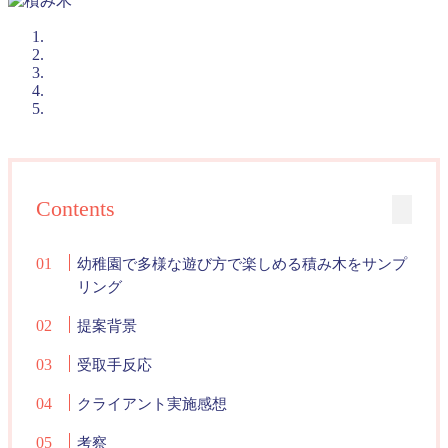
Contents
幼稚園で多様な遊び方で楽しめる積み木をサンプ
リング
提案背景
受取手反応
クライアント実施感想
考察