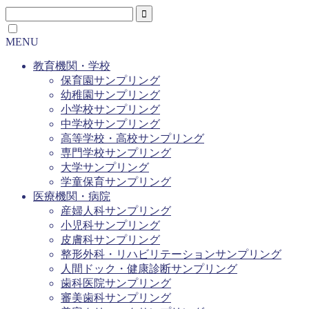
MENU
教育機関・学校
保育園サンプリング
幼稚園サンプリング
小学校サンプリング
中学校サンプリング
高等学校・高校サンプリング
専門学校サンプリング
大学サンプリング
学童保育サンプリング
医療機関・病院
産婦人科サンプリング
小児科サンプリング
皮膚科サンプリング
整形外科・リハビリテーションサンプリング
人間ドック・健康診断サンプリング
歯科医院サンプリング
審美歯科サンプリング