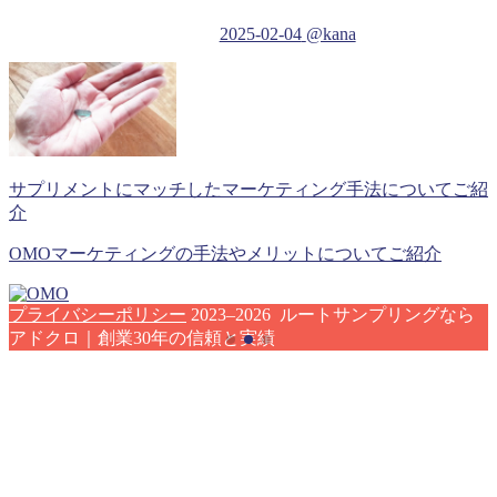
2025-02-04
@kana
サプリメントにマッチしたマーケティング手法についてご紹
介
OMOマーケティングの手法やメリットについてご紹介
プライバシーポリシー
2023–2026 ルートサンプリングなら
アドクロ｜創業30年の信頼と実績