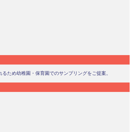
れるため幼稚園・保育園でのサンプリングをご提案。