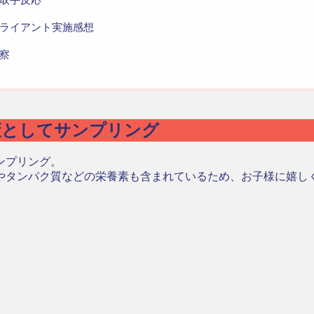
ライアント実施感想
察
策としてサンプリング
ンプリング。
やタンパク質などの栄養素も含まれているため、お子様に嬉し