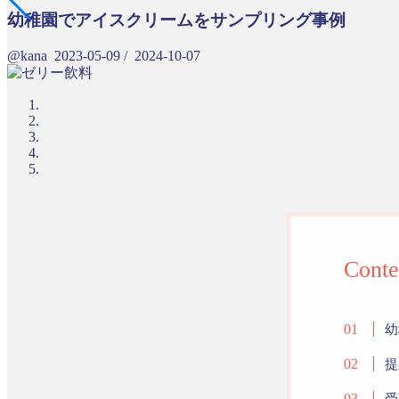
幼稚園でアイスクリームをサンプリング事例
@kana
2023-05-09
/
2024-10-07
Conte
幼
提
受