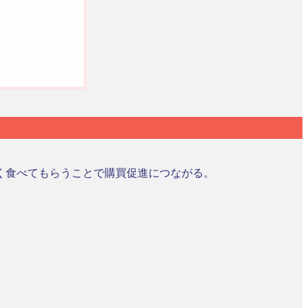
く食べてもらうことで購買促進につながる。