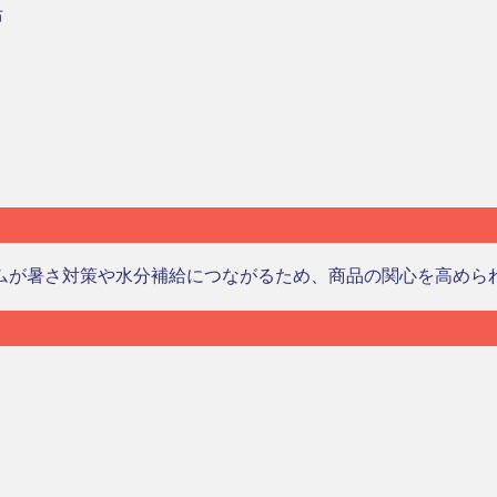
布
ムが暑さ対策や水分補給につながるため、商品の関心を高めら