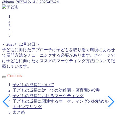
@kana
2023-12-14
/
2025-03-24
＜2023年12月14日＞
子どもに向けたアプローチは子どもを取り巻く環境にあわせ
て展開方法をチューニングする必要があります。本ページで
は子どもに向けたオススメのマーケティング方法について記
載しています。
Contents
子どもの成長について
子どもの成長に対しての幼稚園・保育園の役割
子どもの成長におけるマーケティング
子どもの成長に関連するマーケティングのお勧めルー
トサンプリング
まとめ