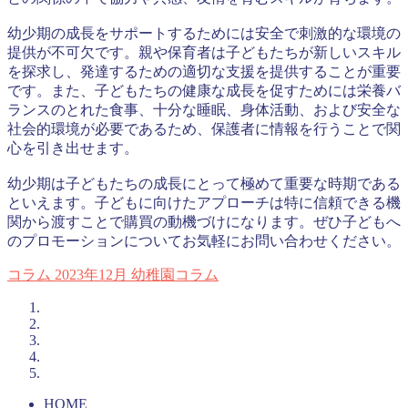
幼少期の成長をサポートするためには安全で刺激的な環境の
提供が不可欠です。親や保育者は子どもたちが新しいスキル
を探求し、発達するための適切な支援を提供することが重要
です。また、子どもたちの健康な成長を促すためには栄養バ
ランスのとれた食事、十分な睡眠、身体活動、および安全な
社会的環境が必要であるため、保護者に情報を行うことで関
心を引き出せます。
幼少期は子どもたちの成長にとって極めて重要な時期である
といえます。子どもに向けたアプローチは特に信頼できる機
関から渡すことで購買の動機づけになります。ぜひ子どもへ
のプロモーションについてお気軽にお問い合わせください。
コラム
2023年12月
幼稚園コラム
HOME