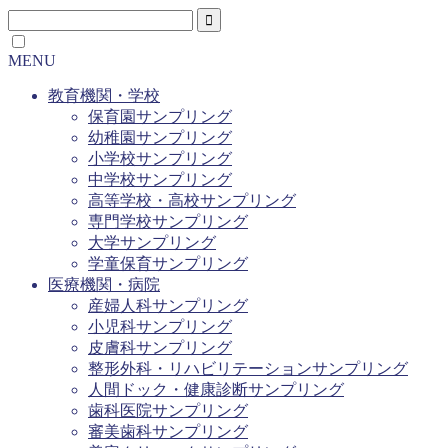
MENU
教育機関・学校
保育園サンプリング
幼稚園サンプリング
小学校サンプリング
中学校サンプリング
高等学校・高校サンプリング
専門学校サンプリング
大学サンプリング
学童保育サンプリング
医療機関・病院
産婦人科サンプリング
小児科サンプリング
皮膚科サンプリング
整形外科・リハビリテーションサンプリング
人間ドック・健康診断サンプリング
歯科医院サンプリング
審美歯科サンプリング