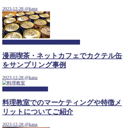
2023-12-28
@kana
漫画喫茶・ネットカフェサンプリング
漫画喫茶・ネットカフェでカクテル缶
をサンプリング事例
2023-12-28
@kana
料理教室サンプリング
料理教室でのマーケティングや特徴メ
リットについてご紹介
2023-12-28
@kana