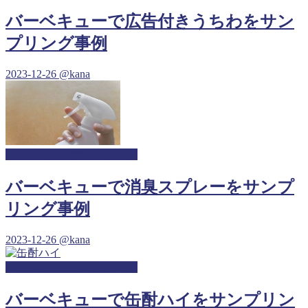
バーベキューで広告付きうちわをサン
プリング事例
2023-12-26
@kana
バーベキューサンプリング
バーベキューで消臭スプレーをサンプ
リング事例
2023-12-26
@kana
バーベキューサンプリング
バーベキューで缶酎ハイをサンプリン