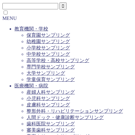
MENU
教育機関・学校
保育園サンプリング
幼稚園サンプリング
小学校サンプリング
中学校サンプリング
高等学校・高校サンプリング
専門学校サンプリング
大学サンプリング
学童保育サンプリング
医療機関・病院
産婦人科サンプリング
小児科サンプリング
皮膚科サンプリング
整形外科・リハビリテーションサンプリング
人間ドック・健康診断サンプリング
歯科医院サンプリング
審美歯科サンプリング