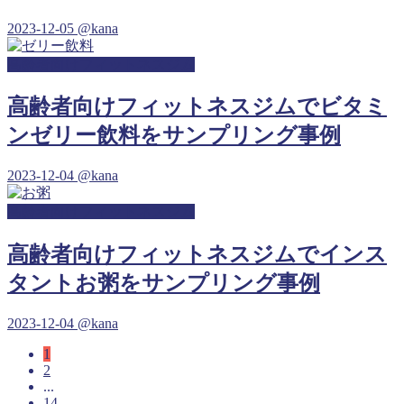
2023-12-05
@kana
高齢者向けフィットネスジム
高齢者向けフィットネスジムでビタミ
ンゼリー飲料をサンプリング事例
2023-12-04
@kana
高齢者向けフィットネスジム
高齢者向けフィットネスジムでインス
タントお粥をサンプリング事例
2023-12-04
@kana
1
2
...
14