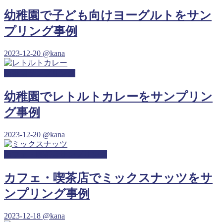
幼稚園で子ども向けヨーグルトをサン
プリング事例
2023-12-20
@kana
幼稚園サンプリング
幼稚園でレトルトカレーをサンプリン
グ事例
2023-12-20
@kana
カフェ・喫茶店サンプリング
カフェ・喫茶店でミックスナッツをサ
ンプリング事例
2023-12-18
@kana