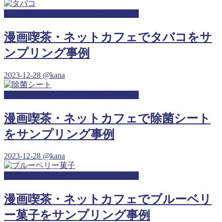
漫画喫茶・ネットカフェサンプリング
漫画喫茶・ネットカフェでタバコをサ
ンプリング事例
2023-12-28
@kana
漫画喫茶・ネットカフェサンプリング
漫画喫茶・ネットカフェで除菌シート
をサンプリング事例
2023-12-28
@kana
漫画喫茶・ネットカフェサンプリング
漫画喫茶・ネットカフェでブルーベリ
ー菓子をサンプリング事例