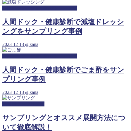
人間ドック・健康診断サンプリング
人間ドック・健康診断で減塩ドレッシ
ングをサンプリング事例
2023-12-13
@kana
人間ドック・健康診断サンプリング
人間ドック・健康診断でごま酢をサン
プリング事例
2023-12-13
@kana
幼稚園サンプリング
サンプリングとオススメ展開方法につ
いて徹底解説！