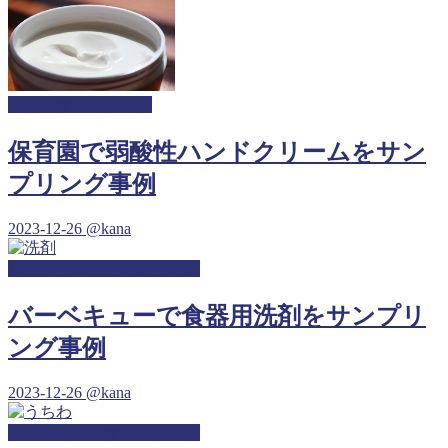
保育園サンプリング
保育園で弱酸性ハンドクリームをサン
プリング事例
2023-12-26
@kana
バーベキューサンプリング
バーベキューで食器用洗剤をサンプリ
ング事例
2023-12-26
@kana
バーベキューサンプリング