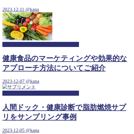
2023-12-11
@kana
人間ドック・健康診断サンプリング
健康食品のマーケティングや効果的な
アプローチ方法についてご紹介
2023-12-07
@kana
人間ドック・健康診断サンプリング
人間ドック・健康診断で脂肪燃焼サプ
リをサンプリング事例
2023-12-05
@kana