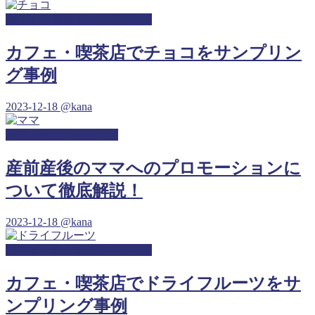
カフェ・喫茶店サンプリング
カフェ・喫茶店でチョコをサンプリン
グ事例
2023-12-18
@kana
産婦人科サンプリング
産前産後のママへのプロモーションに
ついて徹底解説！
2023-12-18
@kana
カフェ・喫茶店サンプリング
カフェ・喫茶店でドライフルーツをサ
ンプリング事例