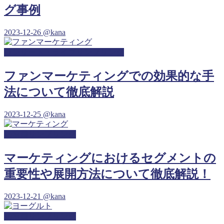
グ事例
2023-12-26
@kana
コンサート・ライブサンプリング
ファンマーケティングでの効果的な手
法について徹底解説
2023-12-25
@kana
幼稚園サンプリング
マーケティングにおけるセグメントの
重要性や展開方法について徹底解説！
2023-12-21
@kana
幼稚園サンプリング