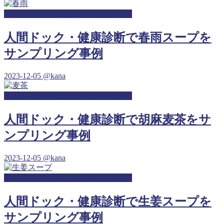
人間ドック・健康診断サンプリング
人間ドック・健康診断で春雨スープを
サンプリング事例
2023-12-05
@kana
人間ドック・健康診断サンプリング
人間ドック・健康診断で胡麻麦茶をサ
ンプリング事例
2023-12-05
@kana
人間ドック・健康診断サンプリング
人間ドック・健康診断で生姜スープを
サンプリング事例