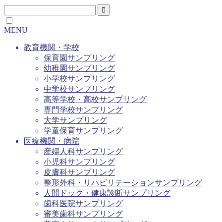
MENU
教育機関・学校
保育園サンプリング
幼稚園サンプリング
小学校サンプリング
中学校サンプリング
高等学校・高校サンプリング
専門学校サンプリング
大学サンプリング
学童保育サンプリング
医療機関・病院
産婦人科サンプリング
小児科サンプリング
皮膚科サンプリング
整形外科・リハビリテーションサンプリング
人間ドック・健康診断サンプリング
歯科医院サンプリング
審美歯科サンプリング