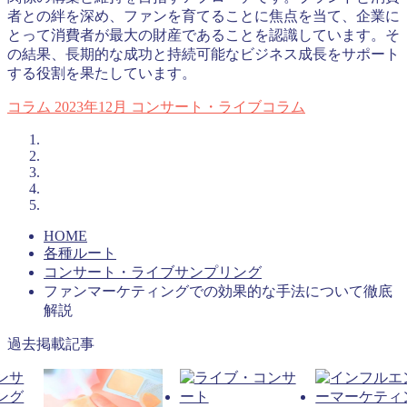
者との絆を深め、ファンを育てることに焦点を当て、企業に
とって消費者が最大の財産であることを認識しています。そ
の結果、長期的な成功と持続可能なビジネス成長をサポート
する役割を果たしています。
コラム
2023年12月
コンサート・ライブコラム
HOME
各種ルート
コンサート・ライブサンプリング
ファンマーケティングでの効果的な手法について徹底
解説
過去掲載記事