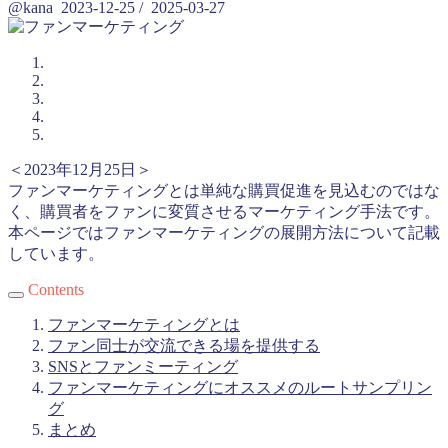
@kana
2023-12-25
/
2025-03-27
＜2023年12月25日＞
ファンマーケティングとは単純な購買促進を見込むのではな
く、購買者をファンに変質させるマーケティング手法です。
本ページではファンマーケティングの展開方法について記載
しています。
Contents
ファンマーケティングとは
ファン同士が交流できる場を提供する
SNSとファンミーティング
ファンマーケティングにオススメのルートサンプリン
グ
まとめ