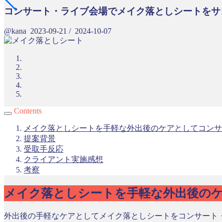
コンサート・ライブ会場でメイク落としシートをサ
@kana
2023-09-21
/
2024-10-07
Contents
メイク落としシートを手軽な外出後のケアとしてコンサ
提案背景
受取手反応
クライアント実施感想
考察
メイク落としシートを手軽な外出後の
外出後の手軽なケアとしてメイク落としシートをコンサート