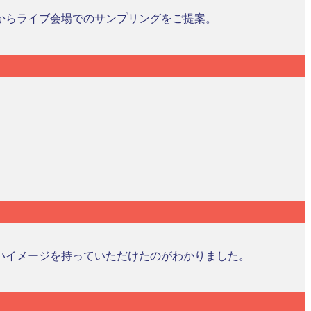
からライブ会場でのサンプリングをご提案。
いイメージを持っていただけたのがわかりました。