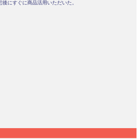
宅後にすぐに商品活用いただいた。