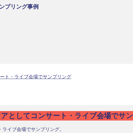
ンプリング事例
ート・ライブ会場でサンプリング
ケアとしてコンサート・ライブ会場でサ
・ライブ会場でサンプリング。