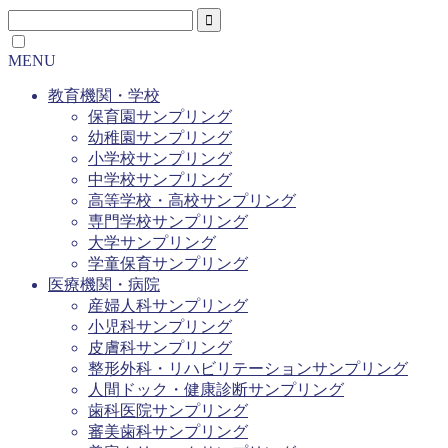
MENU
教育機関・学校
保育園サンプリング
幼稚園サンプリング
小学校サンプリング
中学校サンプリング
高等学校・高校サンプリング
専門学校サンプリング
大学サンプリング
学童保育サンプリング
医療機関・病院
産婦人科サンプリング
小児科サンプリング
皮膚科サンプリング
整形外科・リハビリテーションサンプリング
人間ドック・健康診断サンプリング
歯科医院サンプリング
審美歯科サンプリング