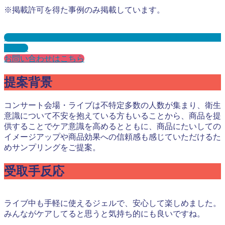
※掲載許可を得た事例のみ掲載しています。
コンサート・ライブサンプリングとは？メリット３選と事例
を紹介
お問い合わせはこちら
提案背景
コンサート会場・ライブは不特定多数の人数が集まり、衛生
意識について不安を抱えている方もいることから、商品を提
供することでケア意識を高めるとともに、商品にたいしての
イメージアップや商品効果への信頼感も感じていただけるた
めサンプリングをご提案。
受取手反応
ライブ中も手軽に使えるジェルで、安心して楽しめました。
みんながケアしてると思うと気持ち的にも良いですね。