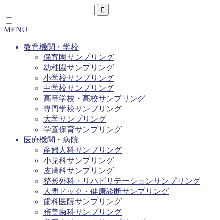
MENU
教育機関・学校
保育園サンプリング
幼稚園サンプリング
小学校サンプリング
中学校サンプリング
高等学校・高校サンプリング
専門学校サンプリング
大学サンプリング
学童保育サンプリング
医療機関・病院
産婦人科サンプリング
小児科サンプリング
皮膚科サンプリング
整形外科・リハビリテーションサンプリング
人間ドック・健康診断サンプリング
歯科医院サンプリング
審美歯科サンプリング