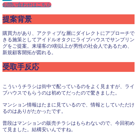
お問い合わせはこちら
提案背景
購買力があり、アクティブな層にダイレクトにアプローチで
きる施策としてアイドルオタクにライブハウスでサンプリン
グをご提案。来場客の9割以上が男性の社会人であるため、
新規顧客開拓が図れる。
受取手反応
こういうチラシは街中で配っているのをよく見ますが、ライ
ブハウスでもらうのは初めてだったので驚きました。
マンション情報はたまに見ているので、情報としていただけ
るのはありがたかったです。
普段はマンションの販売チラシはもらわないので、今回初め
て見ました。結構安いんですね。