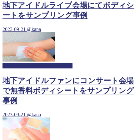
地下アイドルライブ会場にてボディシ
ートをサンプリング事例
2023-09-21
@kana
アイドル・オタクサンプリング
地下アイドルファンにコンサート会場
で無香料ボディシートをサンプリング
事例
2023-09-21
@kana