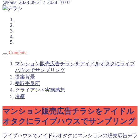
@kana
2023-09-21
/
2024-10-07
Contents
マンション販売広告チラシをアイドルオタクにライブ
ハウスでサンプリング
提案背景
受取手反応
クライアント実施感想
考察
マンション販売広告チラシをアイドル
オタクにライブハウスでサンプリング
ライブハウスでアイドルオタクにマンションの販売広告チラ