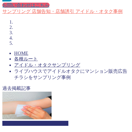
お問い合わせはこちら
サンプリング
店舗告知・店舗誘引
アイドル・オタク事例
HOME
各種ルート
アイドル・オタクサンプリング
ライブハウスでアイドルオタクにマンション販売広告
チラシをサンプリング事例
過去掲載記事
アイドル・オタクサンプリング