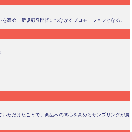
心を高め、新規顧客開拓につながるプロモーションとなる。
す。
ていただけたことで、商品への関心を高めるサンプリングが展