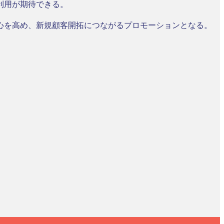
利用が期待できる。
心を高め、新規顧客開拓につながるプロモーションとなる。