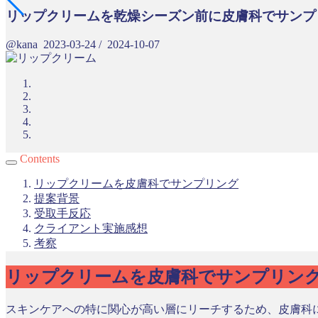
リップクリームを乾燥シーズン前に皮膚科でサンプ
@kana
2023-03-24
/
2024-10-07
Contents
リップクリームを皮膚科でサンプリング
提案背景
受取手反応
クライアント実施感想
考察
リップクリームを皮膚科でサンプリン
スキンケアへの特に関心が高い層にリーチするため、皮膚科