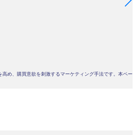
を高め、購買意欲を刺激するマーケティング手法です。本ペー