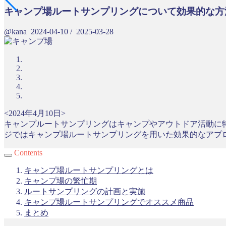
キャンプ場ルートサンプリングについて効果的な方
@kana
2024-04-10
/
2025-03-28
<2024年4月10日>
キャンプルートサンプリングはキャンプやアウトドア活動に
ジではキャンプ場ルートサンプリングを用いた効果的なアプ
Contents
キャンプ場ルートサンプリングとは
キャンプ場の繁忙期
ルートサンプリングの計画と実施
キャンプ場ルートサンプリングでオススメ商品
まとめ