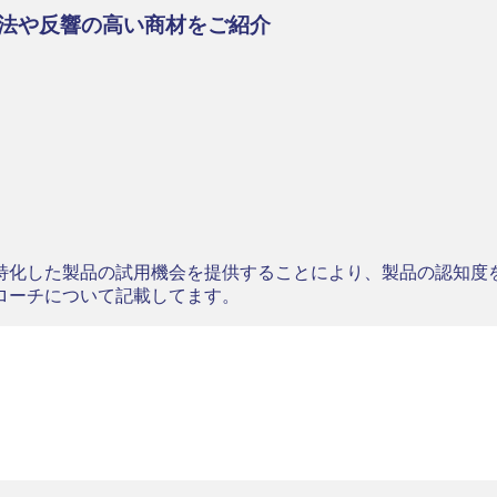
法や反響の高い商材をご紹介
特化した製品の試用機会を提供することにより、製品の認知度
ローチについて記載してます。