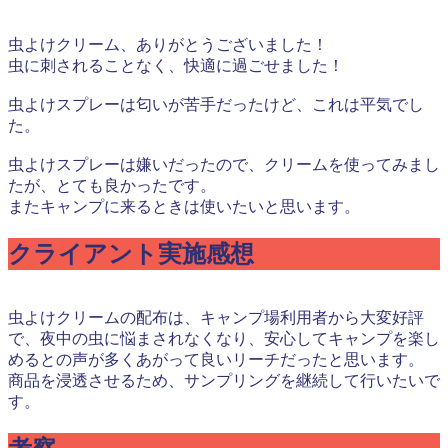
虫よけクリーム、ありがとうございました！
虫に刺されることなく、快適に過ごせました！
虫よけスプレーは匂いが苦手だったけど、これは平気でし
た。
虫よけスプレーは嫌いだったので、クリームを使ってみまし
たが、とても良かったです。
またキャンプに来るときは使いたいと思います。
クライアント実施感想
虫よけクリームの配布は、キャンプ場利用者から大変好評
で、夜中の虫に悩まされなくなり、安心してキャンプを楽し
めるとの声が多くあがって良いリーチだったと思います。
商品を浸透させるため、サンプリングを継続して行いたいで
す。