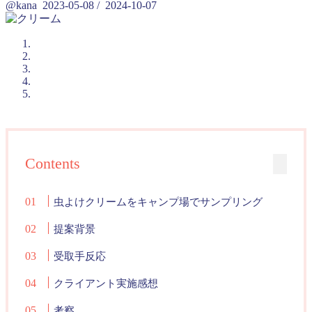
@kana
2023-05-08
/
2024-10-07
Contents
虫よけクリームをキャンプ場でサンプリング
提案背景
受取手反応
クライアント実施感想
考察