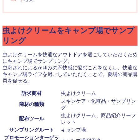
虫よけクリームをキャンプ場でサンプ
リング
虫よけクリームを快適なアウトドアを過ごしていただくため
にキャンプ場でサンプリング。
虫刺されによるかゆみの不快感に悩むことをなくし、快適な
キャンプ場ライフを過ごしていただくことで、夏場の商品購
買を促せる。
訴求商材
虫よけクリーム
スキンケア・化粧品・サンプリン
商材の種類
グ
虫よけクリーム、商品紹介リーフ
配布ツール
レット
サンプリングルート
キャンプ場
プロモーションターゲッ