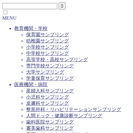
MENU
教育機関・学校
保育園サンプリング
幼稚園サンプリング
小学校サンプリング
中学校サンプリング
高等学校・高校サンプリング
専門学校サンプリング
大学サンプリング
学童保育サンプリング
医療機関・病院
産婦人科サンプリング
小児科サンプリング
皮膚科サンプリング
整形外科・リハビリテーションサンプリング
人間ドック・健康診断サンプリング
歯科医院サンプリング
審美歯科サンプリング