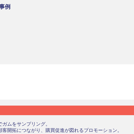
事例
でガムをサンプリング。
顧客開拓につながり、購買促進が図れるプロモーション。