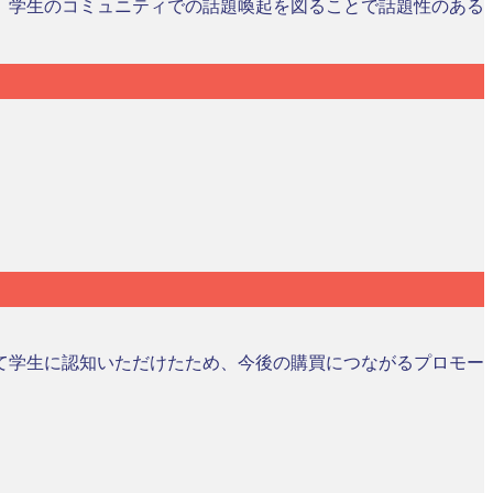
、学生のコミュニティでの話題喚起を図ることで話題性のある
て学生に認知いただけたため、今後の購買につながるプロモー