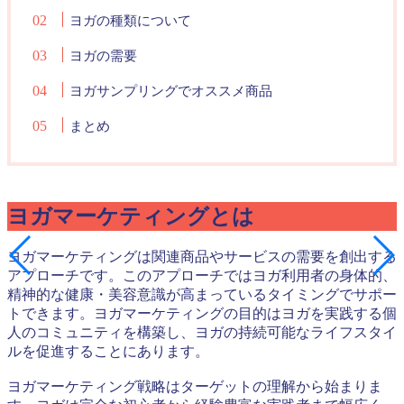
ヨガの種類について
ヨガの需要
ヨガサンプリングでオススメ商品
まとめ
ヨガマーケティングとは
ヨガマーケティングは関連商品やサービスの需要を創出する
アプローチです。このアプローチではヨガ利用者の身体的、
精神的な健康・美容意識が高まっているタイミングでサポー
トできます。ヨガマーケティングの目的はヨガを実践する個
人のコミュニティを構築し、ヨガの持続可能なライフスタイ
ルを促進することにあります。
ヨガマーケティング戦略はターゲットの理解から始まりま