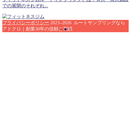
での展開のそれぞれ...
プライバシーポリシー
2023–2026 ルートサンプリングなら
アドクロ｜創業30年の信頼と実績