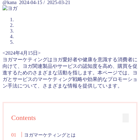
@kana
2024-04-15
/
2025-03-21
<2024年4月15日>
ヨガマーケティングはヨガ愛好者や健康を意識する消費者に
向けて、ヨガ関連製品やサービスの認知度を高め、購買を促
進するためのさまざまな活動を指します。本ページでは、ヨ
ガとサービスのマーケティング戦略や効果的なプロモーショ
ン手法について、さまざまな情報を提供しています。
Contents
ヨガマーケティングとは