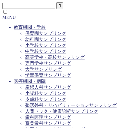
MENU
教育機関・学校
保育園サンプリング
幼稚園サンプリング
小学校サンプリング
中学校サンプリング
高等学校・高校サンプリング
専門学校サンプリング
大学サンプリング
学童保育サンプリング
医療機関・病院
産婦人科サンプリング
小児科サンプリング
皮膚科サンプリング
整形外科・リハビリテーションサンプリング
人間ドック・健康診断サンプリング
歯科医院サンプリング
審美歯科サンプリング