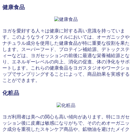
健康食品
ヨガを愛好する人々は健康に対する高い意識を持っていま
す。このようなライフスタイルにおいては、オーガニックや
ナチュラル成分を使用した健康食品が特に重要な役割を果た
します。スーパーフード、プロテイン補給源、デトックステ
ィーなどは、ヨガセッションの前後に最適な栄養補給源とな
り、エネルギーレベルの向上、消化の促進、体の浄化をサポ
ートします。これらの健康食品をヨガスタジオやワークショ
ップでサンプリングすることによって、商品効果を実感する
ことができます。
化粧品
ヨガ利用者は美への関心も高い傾向があります。特にヨガセ
ッション後に皮膚は敏感になりがちで、そのためオーガニッ
ク成分を重視したスキンケア商品や、鉱物油を避けたメイク