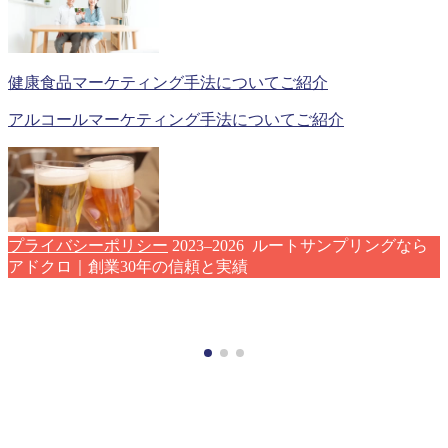
健康食品マーケティング手法についてご紹介
アルコールマーケティング手法についてご紹介
プライバシーポリシー
2023–2026 ルートサンプリングなら
アドクロ｜創業30年の信頼と実績