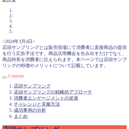
<2024年3月4日>
店頭サンプリングとは販売現場にて消費者に直接商品の提供
を行う広告手法です。商品活用機会を生み出すだけでなく、
商品特長を消費者に伝えられます。本ページでは店頭サンプ
リングの特徴やメリットについて記載しています。
Contents
店頭サンプリング
店頭サンプリングの戦略的アプローチ
消費者エンゲージメントの促進
チャレンジと克服方法
成功事例の分析
まとめ