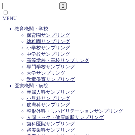
MENU
教育機関・学校
保育園サンプリング
幼稚園サンプリング
小学校サンプリング
中学校サンプリング
高等学校・高校サンプリング
専門学校サンプリング
大学サンプリング
学童保育サンプリング
医療機関・病院
産婦人科サンプリング
小児科サンプリング
皮膚科サンプリング
整形外科・リハビリテーションサンプリング
人間ドック・健康診断サンプリング
歯科医院サンプリング
審美歯科サンプリング