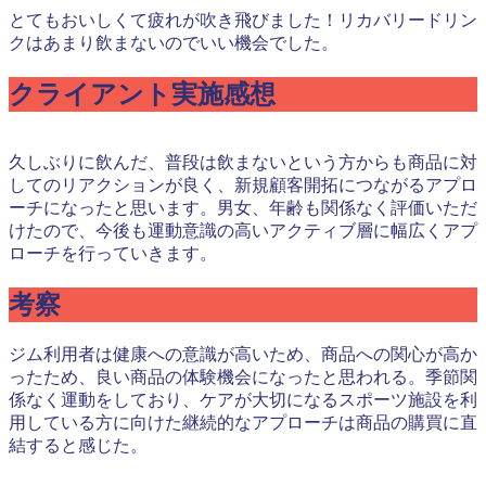
とてもおいしくて疲れが吹き飛びました！リカバリードリン
クはあまり飲まないのでいい機会でした。
クライアント実施感想
久しぶりに飲んだ、普段は飲まないという方からも商品に対
してのリアクションが良く、新規顧客開拓につながるアプロ
ーチになったと思います。男女、年齢も関係なく評価いただ
けたので、今後も運動意識の高いアクティブ層に幅広くアプ
ローチを行っていきます。
考察
ジム利用者は健康への意識が高いため、商品への関心が高か
ったため、良い商品の体験機会になったと思われる。季節関
係なく運動をしており、ケアが大切になるスポーツ施設を利
用している方に向けた継続的なアプローチは商品の購買に直
結すると感じた。