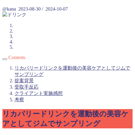
@kana
2023-08-30
/
2024-10-07
Contents
リカバリードリンクを運動後の美容ケアとしてジムで
サンプリング
提案背景
受取手反応
クライアント実施感想
考察
リカバリードリンクを運動後の美容ケ
アとしてジムでサンプリング