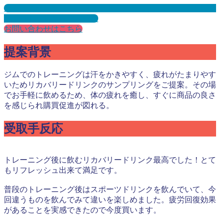
ジム・スポーツジム・フィットネスジムサンプリングとは？
メリット３選と事例を紹介
お問い合わせはこちら
提案背景
ジムでのトレーニングは汗をかきやすく、疲れがたまりやす
いためリカバリードリンクのサンプリングをご提案。その場
でお手軽に飲めるため、体の疲れを癒し、すぐに商品の良さ
を感じられ購買促進が図れる。
受取手反応
トレーニング後に飲むリカバリードリンク最高でした！とて
もリフレッシュ出来て満足です。
普段のトレーニング後はスポーツドリンクを飲んでいて、今
回違うものを飲んでみて違いを楽しめました。疲労回復効果
があることを実感できたので今度買います。