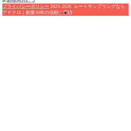
プライバシーポリシー
2023–2026 ルートサンプリングなら
アドクロ｜創業30年の信頼と実績