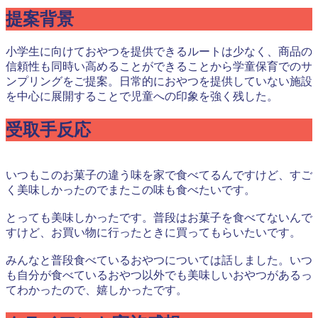
提案背景
小学生に向けておやつを提供できるルートは少なく、商品の
信頼性も同時い高めることができることから学童保育でのサ
ンプリングをご提案。日常的におやつを提供していない施設
を中心に展開することで児童への印象を強く残した。
受取手反応
いつもこのお菓子の違う味を家で食べてるんですけど、すご
く美味しかったのでまたこの味も食べたいです。
とっても美味しかったです。普段はお菓子を食べてないんで
すけど、お買い物に行ったときに買ってもらいたいです。
みんなと普段食べているおやつについては話しました。いつ
も自分が食べているおやつ以外でも美味しいおやつがあるっ
てわかったので、嬉しかったです。