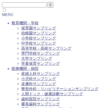
MENU
教育機関・学校
保育園サンプリング
幼稚園サンプリング
小学校サンプリング
中学校サンプリング
高等学校・高校サンプリング
専門学校サンプリング
大学サンプリング
学童保育サンプリング
医療機関・病院
産婦人科サンプリング
小児科サンプリング
皮膚科サンプリング
整形外科・リハビリテーションサンプリング
人間ドック・健康診断サンプリング
歯科医院サンプリング
審美歯科サンプリング