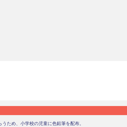
らうため、小学校の児童に色鉛筆を配布。