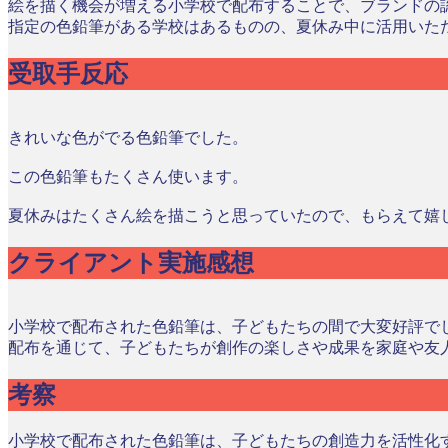
絵を描く機会が増える小学校で配布することで、ブランドの
指定の色鉛筆がある学校はあるものの、夏休み中に活用いた
受取手反応
きれいな色がでる色鉛筆でした。
この色鉛筆もたくさん使います。
夏休みはたくさん絵を描こうと思っていたので、もらえて嬉
クライアント実施感想
小学校で配布された色鉛筆は、子どもたちの間で大変好評で
配布を通じて、子どもたちが創作の楽しさや成果を家庭や友
考察
小学校で配布された色鉛筆は、子どもたちの創造力を活性化