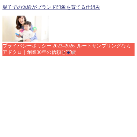
親子での体験がブランド印象を育てる仕組み
プライバシーポリシー
2023–2026 ルートサンプリングなら
アドクロ｜創業30年の信頼と実績