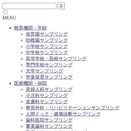
MENU
教育機関・学校
保育園サンプリング
幼稚園サンプリング
小学校サンプリング
中学校サンプリング
高等学校・高校サンプリング
専門学校サンプリング
大学サンプリング
学童保育サンプリング
医療機関・病院
産婦人科サンプリング
小児科サンプリング
皮膚科サンプリング
整形外科・リハビリテーションサンプリング
人間ドック・健康診断サンプリング
歯科医院サンプリング
審美歯科サンプリング