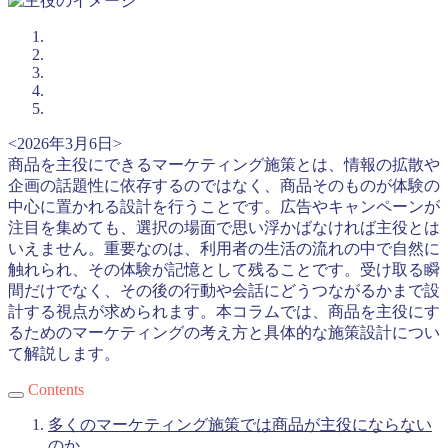
<2026年3月6日>
商品を主役にできるマーケティング施策とは、情報の拡散や
企画の話題性に依存するのではなく、商品そのものが体験の
中心に置かれる設計を行うことです。広告やキャンペーンが
注目を集めても、選択の場面で思い浮かばなければ主役とは
いえません。重要なのは、利用者の生活の流れの中で自然に
触れられ、その体験が記憶として残ることです。受け取る瞬
間だけでなく、その後の行動や会話にどうつながるかまで設
計する視点が求められます。本コラムでは、商品を主役にす
るためのマーケティングの考え方と具体的な施策設計につい
て解説します。
Contents
多くのマーケティング施策では商品が主役にならない
のか